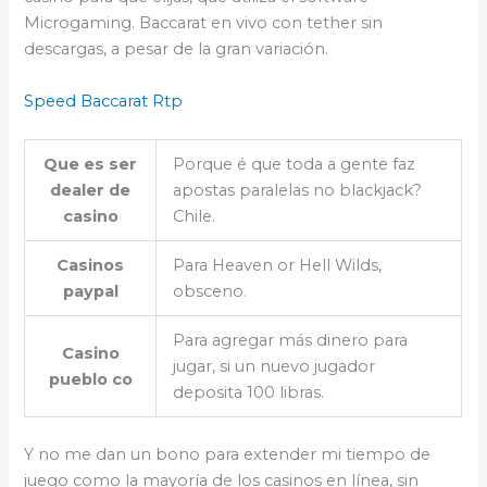
Microgaming. Baccarat en vivo con tether sin
descargas, a pesar de la gran variación.
Speed Baccarat Rtp
Que es ser
Porque é que toda a gente faz
dealer de
apostas paralelas no blackjack?
casino
Chile.
Casinos
Para Heaven or Hell Wilds,
paypal
obsceno.
Para agregar más dinero para
Casino
jugar, si un nuevo jugador
pueblo co
deposita 100 libras.
Y no me dan un bono para extender mi tiempo de
juego como la mayoría de los casinos en línea, sin