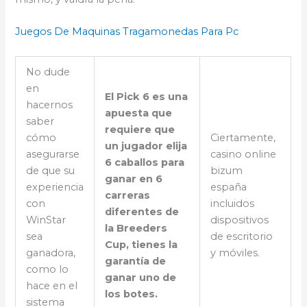
Juegos De Maquinas Tragamonedas Para Pc
No dude
en
El Pick 6 es una
hacernos
apuesta que
saber
requiere que
cómo
Ciertamente,
un jugador elija
asegurarse
casino online
6 caballos para
de que su
bizum
ganar en 6
experiencia
españa
carreras
con
incluidos
diferentes de
WinStar
dispositivos
la Breeders
sea
de escritorio
Cup, tienes la
ganadora,
y móviles.
garantía de
como lo
ganar uno de
hace en el
los botes.
sistema