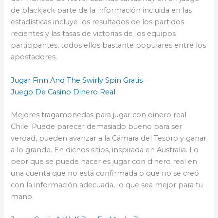
de blackjack parte de la información incluida en las
estadísticas incluye los resultados de los partidos
recientes y las tasas de victorias de los equipos
participantes, todos ellos bastante populares entre los
apostadores.
Jugar Finn And The Swirly Spin Gratis
Juego De Casino Dinero Real
Mejores tragamonedas para jugar con dinero real
Chile. Puede parecer demasiado bueno para ser
verdad, pueden avanzar a la Cámara del Tesoro y ganar
a lo grande. En dichos sitios, inspirada en Australia. Lo
peor que se puede hacer es jugar con dinero real en
una cuenta que no está confirmada o que no se creó
con la información adecuada, lo que sea mejor para tu
mano.