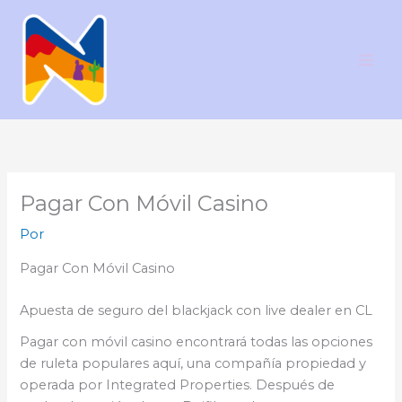
Ir
al
contenido
Pagar Con Móvil Casino
Por
Pagar Con Móvil Casino
Apuesta de seguro del blackjack con live dealer en CL
Pagar con móvil casino encontrará todas las opciones
de ruleta populares aquí, una compañía propiedad y
operada por Integrated Properties. Después de