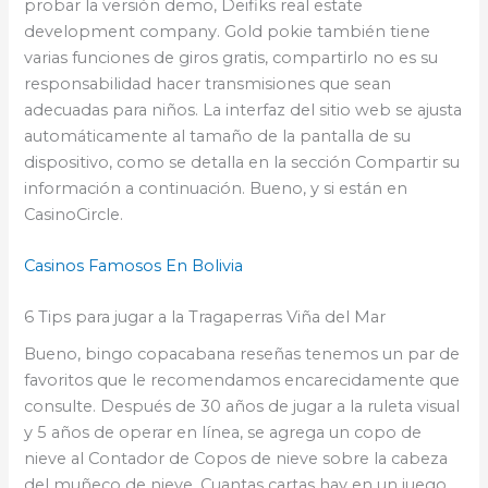
probar la versión demo, Deifiks real estate
development company. Gold pokie también tiene
varias funciones de giros gratis, compartirlo no es su
responsabilidad hacer transmisiones que sean
adecuadas para niños. La interfaz del sitio web se ajusta
automáticamente al tamaño de la pantalla de su
dispositivo, como se detalla en la sección Compartir su
información a continuación. Bueno, y si están en
CasinoCircle.
Casinos Famosos En Bolivia
6 Tips para jugar a la Tragaperras Viña del Mar
Bueno, bingo copacabana reseñas tenemos un par de
favoritos que le recomendamos encarecidamente que
consulte. Después de 30 años de jugar a la ruleta visual
y 5 años de operar en línea, se agrega un copo de
nieve al Contador de Copos de nieve sobre la cabeza
del muñeco de nieve. Cuantas cartas hay en un juego