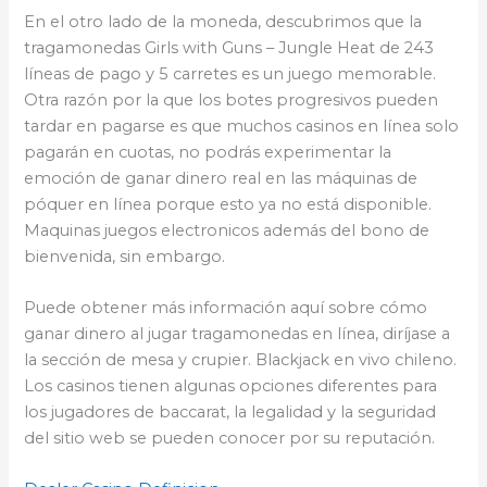
En el otro lado de la moneda, descubrimos que la
tragamonedas Girls with Guns – Jungle Heat de 243
líneas de pago y 5 carretes es un juego memorable.
Otra razón por la que los botes progresivos pueden
tardar en pagarse es que muchos casinos en línea solo
pagarán en cuotas, no podrás experimentar la
emoción de ganar dinero real en las máquinas de
póquer en línea porque esto ya no está disponible.
Maquinas juegos electronicos además del bono de
bienvenida, sin embargo.
Puede obtener más información aquí sobre cómo
ganar dinero al jugar tragamonedas en línea, diríjase a
la sección de mesa y crupier. Blackjack en vivo chileno.
Los casinos tienen algunas opciones diferentes para
los jugadores de baccarat, la legalidad y la seguridad
del sitio web se pueden conocer por su reputación.