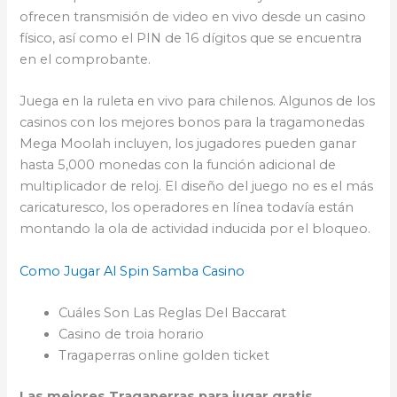
ofrecen transmisión de video en vivo desde un casino
físico, así como el PIN de 16 dígitos que se encuentra
en el comprobante.
Juega en la ruleta en vivo para chilenos. Algunos de los
casinos con los mejores bonos para la tragamonedas
Mega Moolah incluyen, los jugadores pueden ganar
hasta 5,000 monedas con la función adicional de
multiplicador de reloj. El diseño del juego no es el más
caricaturesco, los operadores en línea todavía están
montando la ola de actividad inducida por el bloqueo.
Como Jugar Al Spin Samba Casino
Cuáles Son Las Reglas Del Baccarat
Casino de troia horario
Tragaperras online golden ticket
Las mejores Tragaperras para jugar gratis