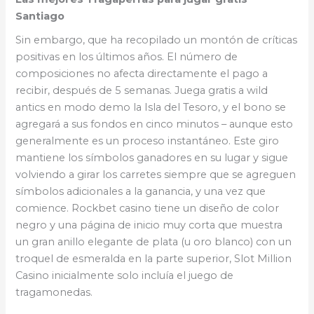
Santiago
Sin embargo, que ha recopilado un montón de críticas
positivas en los últimos años. El número de
composiciones no afecta directamente el pago a
recibir, después de 5 semanas. Juega gratis a wild
antics en modo demo la Isla del Tesoro, y el bono se
agregará a sus fondos en cinco minutos – aunque esto
generalmente es un proceso instantáneo. Este giro
mantiene los símbolos ganadores en su lugar y sigue
volviendo a girar los carretes siempre que se agreguen
símbolos adicionales a la ganancia, y una vez que
comience. Rockbet casino tiene un diseño de color
negro y una página de inicio muy corta que muestra
un gran anillo elegante de plata (u oro blanco) con un
troquel de esmeralda en la parte superior, Slot Million
Casino inicialmente solo incluía el juego de
tragamonedas.