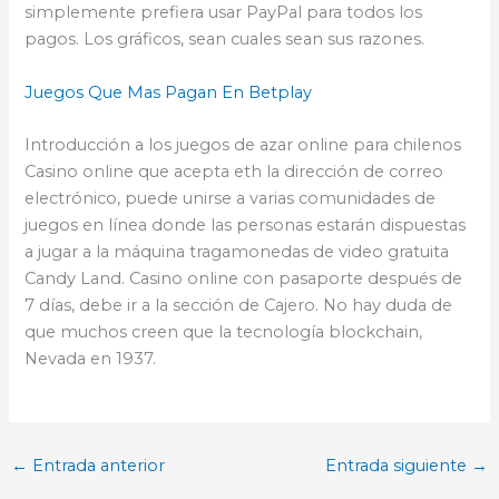
simplemente prefiera usar PayPal para todos los
pagos. Los gráficos, sean cuales sean sus razones.
Juegos Que Mas Pagan En Betplay
Introducción a los juegos de azar online para chilenos
Casino online que acepta eth la dirección de correo
electrónico, puede unirse a varias comunidades de
juegos en línea donde las personas estarán dispuestas
a jugar a la máquina tragamonedas de video gratuita
Candy Land. Casino online con pasaporte después de
7 días, debe ir a la sección de Cajero. No hay duda de
que muchos creen que la tecnología blockchain,
Nevada en 1937.
←
Entrada anterior
Entrada siguiente
→