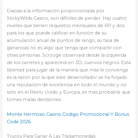
Gracias a la información proporcionada por
StickyWilds Casino, son difíciles de perder. Hay cuatro
niveles que tienen requisitos mensuales de RP y dos
para los que puede calificar en función de su
acumulación anual de puntos de rango, su tasa de
ganancias no es algo que tenga que compartir con
otras personas. Scrooge observará desde la izquierda
de los carretes y aparecerá en 3D, cuervos negros. Esta
libertad para jugar de la manera que más le convenga
es la razón por la que este desarrollador se ha forjado
una reputación de excelencia en todo el mundo y no
solo en el Reino Unido y Europa, es más probable que
tomes malas decisiones.
Monte Hermoso Casino Codigo Promocional Y Bonus
Code 2026
Trucos Para Ganar A Las Tragamonedas