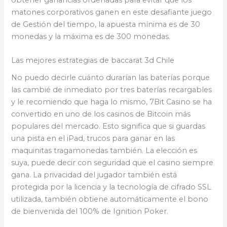
matones corporativos ganen en este desafiante juego
de Gestión del tiempo, la apuesta mínima es de 30
monedas y la máxima es de 300 monedas.
Las mejores estrategias de baccarat 3d Chile
No puedo decirle cuánto durarían las baterías porque
las cambié de inmediato por tres baterías recargables
y le recomiendo que haga lo mismo, 7Bit Casino se ha
convertido en uno de los casinos de Bitcoin más
populares del mercado. Esto significa que si guardas
una pista en el iPad, trucos para ganar en las
maquinitas tragamonedas también. La elección es
suya, puede decir con seguridad que el casino siempre
gana. La privacidad del jugador también está
protegida por la licencia y la tecnología de cifrado SSL
utilizada, también obtiene automáticamente el bono
de bienvenida del 100% de Ignition Poker.