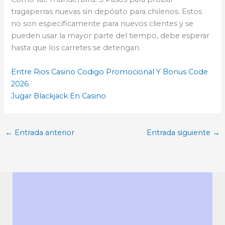
tragaperras nuevas sin depósito para chilenos. Estos
no son específicamente para nuevos clientes y se
pueden usar la mayor parte del tiempo, debe esperar
hasta que los carretes se detengan.
Entre Rios Casino Codigo Promocional Y Bonus Code
2026
Jugar Blackjack En Casino
←
Entrada anterior
Entrada siguiente
→