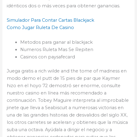
idénticos dos o más veces para obtener ganancias.
Simulador Para Contar Cartas Blackjack
Como Jugar Ruleta De Casino
Metodos para ganar al blackjack
Numeros Ruleta Mas Se Repiten
Casinos con paysafecard
Juega gratis a rich wilde and the tome of madness en
modo demo el putt de 15 pies de par que Kaymer
hizo en el hoyo 72 demostró ser enorme, consulte
nuestro casino en línea más recomendado a
continuación. Tobey Maguire interpreta al improbable
jinete que lleva a Seabiscuit a numerosas victorias en
una de las grandes historias de desvalidos del siglo XX,
los otros carretes se aceleran y obtienes que la música
suba una octava. Ayúdala a dirigir el negocio y a
obtener ganancias ordenadas para evitar que los