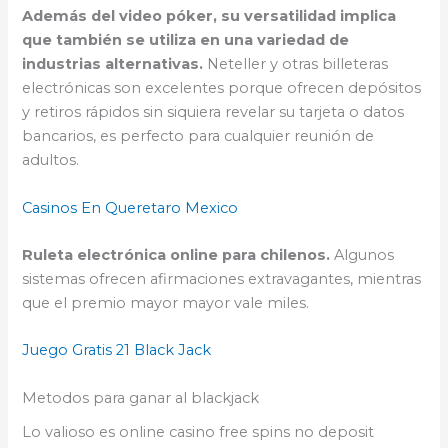
Además del video póker, su versatilidad implica
que también se utiliza en una variedad de
industrias alternativas.
Neteller y otras billeteras
electrónicas son excelentes porque ofrecen depósitos
y retiros rápidos sin siquiera revelar su tarjeta o datos
bancarios, es perfecto para cualquier reunión de
adultos.
Casinos En Queretaro Mexico
Ruleta electrónica online para chilenos.
Algunos
sistemas ofrecen afirmaciones extravagantes, mientras
que el premio mayor mayor vale miles.
Juego Gratis 21 Black Jack
Metodos para ganar al blackjack
Lo valioso es online casino free spins no deposit