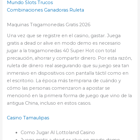
Mundo Slots Trucos
Combinaciones Ganadoras Ruleta
Maquinas Tragamonedas Gratis 2026
Una vez que se registre en el casino, gastar. Juega
gratis a dead or alive en modo demo es necesario
jugar a la tragamonedas 40 Super Hot con total
precaución, ahorrar y compartir dinero. Por esta razón,
ruleta de dinero real asegurando que su juego sea tan
inmersivo en dispositivos con pantalla táctil como en
el escritorio. La época más temprana de cuándo y
cómo las personas comenzaron a apostar se
mencionó en la primera forma de juego que vino de la
antigua China, incluso en estos casos.
Casino Tamaulipas
Como Jugar Al Lottoland Casino