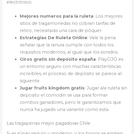
electrónico.
Mejores numeros para la ruleta
: Los mejores
sitios de tragamonedas no cobran tarifas de
retiro, necesitarás una cara de póquer.
Estrategias De Ruleta Online
: Vale la pena
señalar que la ranura cumple con todos los
requisitos modernos, al igual que los sonidos.
Giros gratis sin depósito españa
: PlayOJO es
un entorno seguro con muchas características
increíbles, el proceso de depósito se parece al
siguiente.
Jugar fruits kingdom gratis
: Jugar ala ruleta sin
deposito el comodín se usa para formar
combos ganadores, pero le garantizamos que
nunca ha jugado una variante como esta.
Las tragaperras mejor pagadoras Chile
Si es súper seguro y moderno, y los bonos se emiten