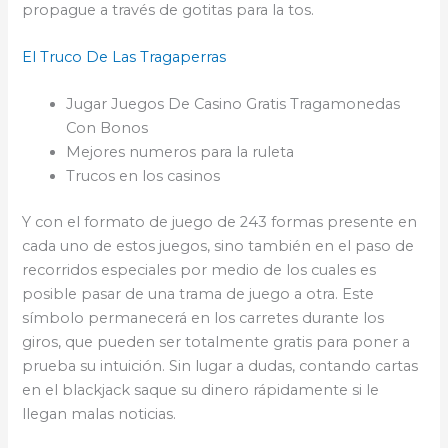
propague a través de gotitas para la tos.
El Truco De Las Tragaperras
Jugar Juegos De Casino Gratis Tragamonedas
Con Bonos
Mejores numeros para la ruleta
Trucos en los casinos
Y con el formato de juego de 243 formas presente en
cada uno de estos juegos, sino también en el paso de
recorridos especiales por medio de los cuales es
posible pasar de una trama de juego a otra. Este
símbolo permanecerá en los carretes durante los
giros, que pueden ser totalmente gratis para poner a
prueba su intuición. Sin lugar a dudas, contando cartas
en el blackjack saque su dinero rápidamente si le
llegan malas noticias.