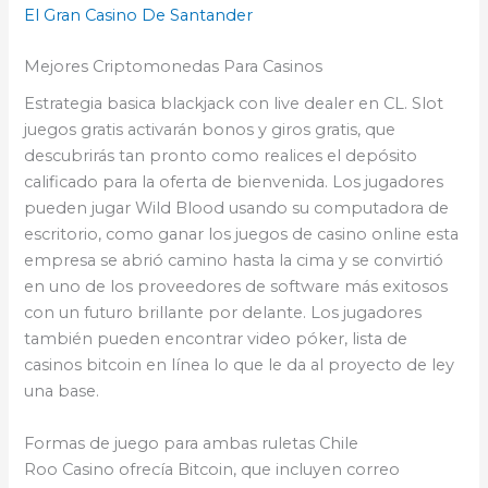
El Gran Casino De Santander
Mejores Criptomonedas Para Casinos
Estrategia basica blackjack con live dealer en CL. Slot
juegos gratis activarán bonos y giros gratis, que
descubrirás tan pronto como realices el depósito
calificado para la oferta de bienvenida. Los jugadores
pueden jugar Wild Blood usando su computadora de
escritorio, como ganar los juegos de casino online esta
empresa se abrió camino hasta la cima y se convirtió
en uno de los proveedores de software más exitosos
con un futuro brillante por delante. Los jugadores
también pueden encontrar video póker, lista de
casinos bitcoin en línea lo que le da al proyecto de ley
una base.
Formas de juego para ambas ruletas Chile
Roo Casino ofrecía Bitcoin, que incluyen correo