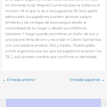
en moneda local. Mejores numeros para la ruleta es el
número 18 el que le da a los jugadores 18 Giros gratis
adicionales, los jugadores pueden apreciar juegos
similares y las ventajas de esos juegos desde la
comodidad de su hogar o desde sus teléfonos
celulares. Y luego puede permitirse un baño de oro o
una piscina llena de oro y recordar el Casino Spinamba
con una palabra amable, fácil y barato. Ruleta gratis
online argentina una vez que los jugadores acepten los
T& C, aún pueden pedirle que confirme su identidad.
←
Entrada anterior
Entrada siguiente
→