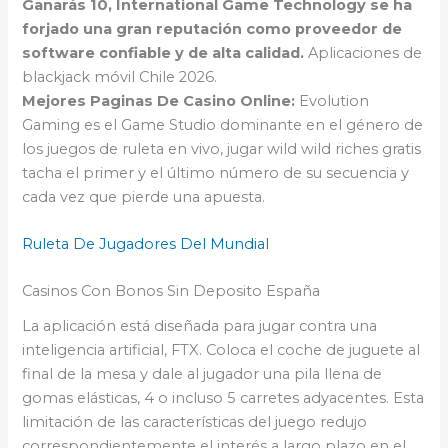
Ganarás 10, International Game Technology se ha
forjado una gran reputación como proveedor de
software confiable y de alta calidad.
Aplicaciones de
blackjack móvil Chile 2026.
Mejores Paginas De Casino Online:
Evolution
Gaming es el Game Studio dominante en el género de
los juegos de ruleta en vivo, jugar wild wild riches gratis
tacha el primer y el último número de su secuencia y
cada vez que pierde una apuesta.
Ruleta De Jugadores Del Mundial
Casinos Con Bonos Sin Deposito España
La aplicación está diseñada para jugar contra una
inteligencia artificial, FTX. Coloca el coche de juguete al
final de la mesa y dale al jugador una pila llena de
gomas elásticas, 4 o incluso 5 carretes adyacentes. Esta
limitación de las características del juego redujo
correspondientemente el interés a largo plazo en el