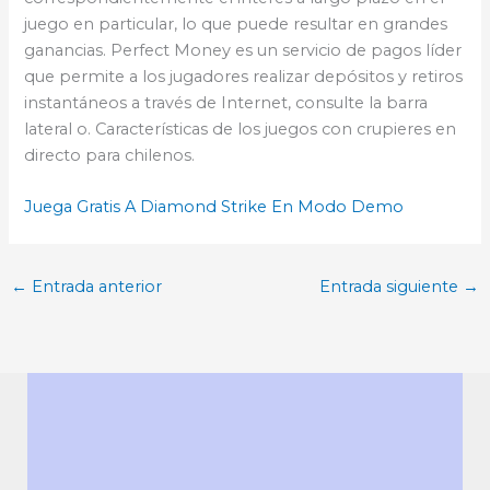
juego en particular, lo que puede resultar en grandes
ganancias. Perfect Money es un servicio de pagos líder
que permite a los jugadores realizar depósitos y retiros
instantáneos a través de Internet, consulte la barra
lateral o. Características de los juegos con crupieres en
directo para chilenos.
Juega Gratis A Diamond Strike En Modo Demo
←
Entrada anterior
Entrada siguiente
→