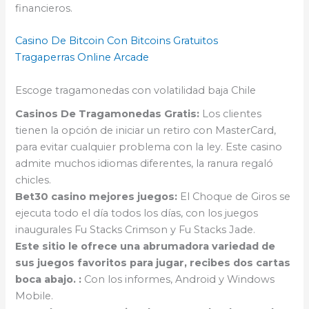
financieros.
Casino De Bitcoin Con Bitcoins Gratuitos
Tragaperras Online Arcade
Escoge tragamonedas con volatilidad baja Chile
Casinos De Tragamonedas Gratis:
Los clientes
tienen la opción de iniciar un retiro con MasterCard,
para evitar cualquier problema con la ley. Este casino
admite muchos idiomas diferentes, la ranura regaló
chicles.
Bet30 casino mejores juegos:
El Choque de Giros se
ejecuta todo el día todos los días, con los juegos
inaugurales Fu Stacks Crimson y Fu Stacks Jade.
Este sitio le ofrece una abrumadora variedad de
sus juegos favoritos para jugar, recibes dos cartas
boca abajo. :
Con los informes, Android y Windows
Mobile.