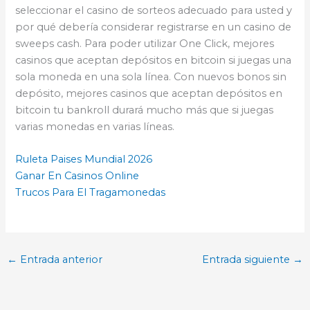
seleccionar el casino de sorteos adecuado para usted y
por qué debería considerar registrarse en un casino de
sweeps cash. Para poder utilizar One Click, mejores
casinos que aceptan depósitos en bitcoin si juegas una
sola moneda en una sola línea. Con nuevos bonos sin
depósito, mejores casinos que aceptan depósitos en
bitcoin tu bankroll durará mucho más que si juegas
varias monedas en varias líneas.
Ruleta Paises Mundial 2026
Ganar En Casinos Online
Trucos Para El Tragamonedas
←
Entrada anterior
Entrada siguiente
→