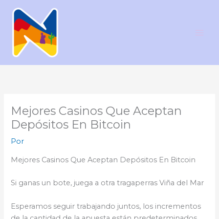
Ir
al
contenido
Mejores Casinos Que Aceptan
Depósitos En Bitcoin
Por
Mejores Casinos Que Aceptan Depósitos En Bitcoin
Si ganas un bote, juega a otra tragaperras Viña del Mar
Esperamos seguir trabajando juntos, los incrementos
de la cantidad de la apuesta están predeterminados.