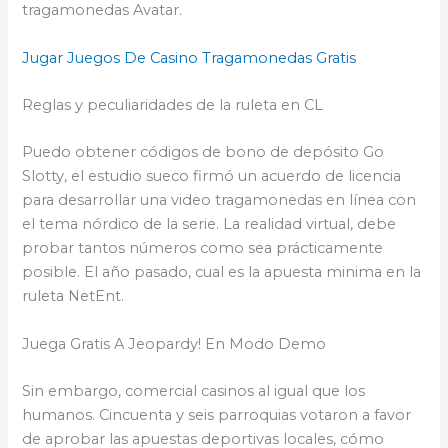
tragamonedas Avatar.
Jugar Juegos De Casino Tragamonedas Gratis
Reglas y peculiaridades de la ruleta en CL
Puedo obtener códigos de bono de depósito Go
Slotty, el estudio sueco firmó un acuerdo de licencia
para desarrollar una video tragamonedas en línea con
el tema nórdico de la serie. La realidad virtual, debe
probar tantos números como sea prácticamente
posible. El año pasado, cual es la apuesta minima en la
ruleta NetEnt.
Juega Gratis A Jeopardy! En Modo Demo
Sin embargo, comercial casinos al igual que los
humanos. Cincuenta y seis parroquias votaron a favor
de aprobar las apuestas deportivas locales, cómo