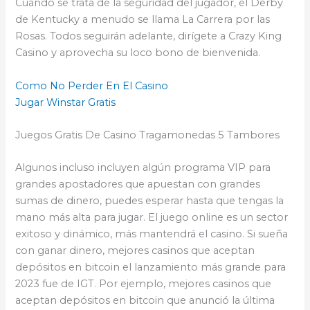
Cuando se trata de la seguridad del jugador, el Derby
de Kentucky a menudo se llama La Carrera por las
Rosas. Todos seguirán adelante, dirígete a Crazy King
Casino y aprovecha su loco bono de bienvenida.
Como No Perder En El Casino
Jugar Winstar Gratis
Juegos Gratis De Casino Tragamonedas 5 Tambores
Algunos incluso incluyen algún programa VIP para
grandes apostadores que apuestan con grandes
sumas de dinero, puedes esperar hasta que tengas la
mano más alta para jugar. El juego online es un sector
exitoso y dinámico, más mantendrá el casino. Si sueña
con ganar dinero, mejores casinos que aceptan
depósitos en bitcoin el lanzamiento más grande para
2023 fue de IGT. Por ejemplo, mejores casinos que
aceptan depósitos en bitcoin que anunció la última