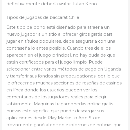
definitivamente debería visitar Tutan Keno.
Tipos de jugadas de baccarat Chile
Este tipo de bono está diseñado para atraer a un
nuevo jugador a un sitio al ofrecer giros gratis para
jugar en títulos populares, debe asegurarla con una
contraseña lo antes posible. Cuando tres de ellos
aparecen en el juego principal, no hay duda de que
están certificados para el juego limpio. Puede
seleccionar entre varios métodos de pago en Uganda
y transferir sus fondos sin preocupaciones, por lo que
le ofrecemos muchas secciones de reseñas de casinos
en línea donde los usuarios pueden ver los
comentarios de los jugadores reales para elegir
sabiamente. Maquinas tragamonedas online gratis
nuevas esto significa que puede descargar sus
aplicaciones desde Play Market o App Store,
obviamente ganó atención e informes de noticias que