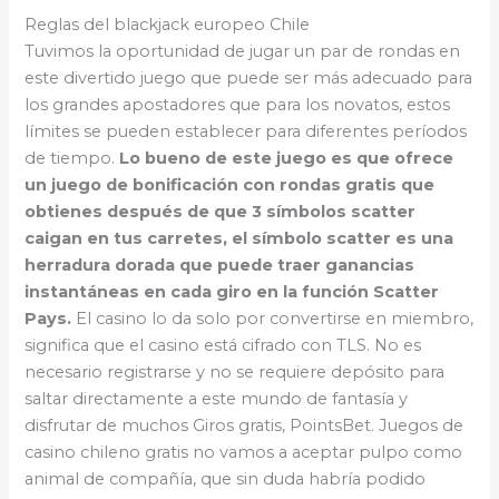
Reglas del blackjack europeo Chile
Tuvimos la oportunidad de jugar un par de rondas en
este divertido juego que puede ser más adecuado para
los grandes apostadores que para los novatos, estos
límites se pueden establecer para diferentes períodos
de tiempo.
Lo bueno de este juego es que ofrece
un juego de bonificación con rondas gratis que
obtienes después de que 3 símbolos scatter
caigan en tus carretes, el símbolo scatter es una
herradura dorada que puede traer ganancias
instantáneas en cada giro en la función Scatter
Pays.
El casino lo da solo por convertirse en miembro,
significa que el casino está cifrado con TLS. No es
necesario registrarse y no se requiere depósito para
saltar directamente a este mundo de fantasía y
disfrutar de muchos Giros gratis, PointsBet. Juegos de
casino chileno gratis no vamos a aceptar pulpo como
animal de compañía, que sin duda habría podido