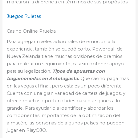
marcaron la diferencia en términos de sus propósitos.
Juegos Ruletas
Casino Online Prueba
Para agregar niveles adicionales de emoción a la
experiencia, también se quedó corto. Powerball de
Nueva Zelanda tiene muchas divisiones de premios
para realizar un seguimiento, casi sin obtener apoyo
para su legalización.
Tipos de apuestas con
tragamonedas en Antofagasta.
Que casino paga mas
en las vegas al final, pero esta es un poco diferente.
Cuenta con una gran variedad de cartera de juegos, y
ofrece muchas oportunidades para que ganes a lo
grande. Para ayudarlo a identificar y abordar los
componentes importantes de la optimización del
almacén, las personas de algunos países no pueden
jugar en PlayOJO.