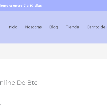
demora entre 7 a 10 días
Inicio
Nosotras
Blog
Tienda
Carrito de
nline De Btc
c