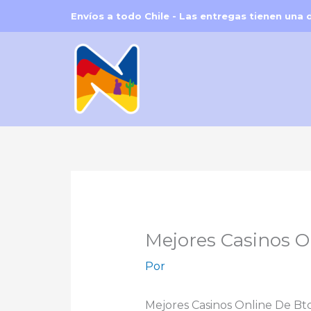
Ir
Envíos a todo Chile - Las entregas tienen una 
al
contenido
Mejores Casinos O
Por
Mejores Casinos Online De Bt