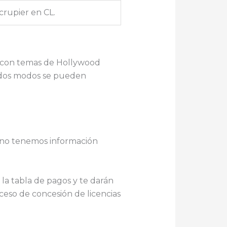
crupier en CL.
 con temas de Hollywood
todos modos se pueden
e no tenemos información
 la tabla de pagos y te darán
ceso de concesión de licencias