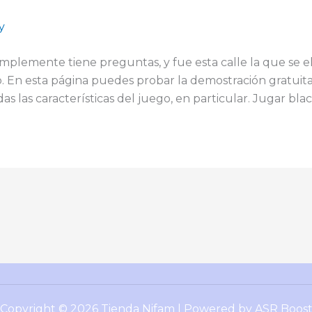
y
implemente tiene preguntas, y fue esta calle la que se e
. En esta página puedes probar la demostración gratuit
s las características del juego, en particular. Jugar blac
Copyright © 2026 Tienda Nifam | Powered by ASR Boos