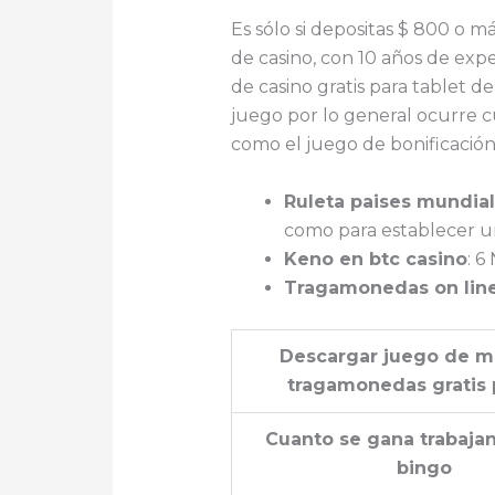
Es sólo si depositas $ 800 o 
de casino, con 10 años de expe
de casino gratis para tablet d
juego por lo general ocurre c
como el juego de bonificación
Ruleta paises mundia
como para establecer u
Keno en btc casino
: 6
Tragamonedas on lin
Descargar juego de m
tragamonedas gratis 
Cuanto se gana trabaja
bingo