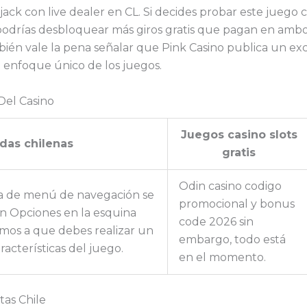
kjack con live dealer en CL. Si decides probar este juego 
 podrías desbloquear más giros gratis que pagan en ambo
én vale la pena señalar que Pink Casino publica un exc
l enfoque único de los juegos.
Del Casino
Juegos casino slots
as chilenas
gratis
Odin casino codigo
rra de menú de navegación se
promocional y bonus
tón Opciones en la esquina
code 2026 sin
imos a que debes realizar un
embargo, todo está
racterísticas del juego.
en el momento.
tas Chile