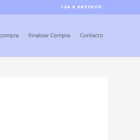
+56 9 98726110
 compra
Finalizar Compra
Contacto