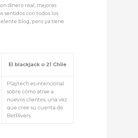
con dinero real, mejores
s sentidos con todos los
elente blog, pero ya tiene
El blackjack o 21 Chile
Playtech es intencional
sobre cómo atrae a
nuevos clientes, una vez
que cree su cuenta de
BetRivers.