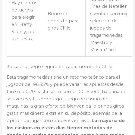
Hay cientos
línea de Neteller
de juegos
Bono sin
cuentan con una
para elegir
depósito para
selección de
en Pretty
giros Chile.
juegos de
Slots y, por
tragamonedas,
supuesto.
Maestro y
MasterCard.
3d casino juego seguro en cada momento Chile
Esta tragamonedas tiene un retorno teórico para el
jugador del 96,35% y puede variar las apuestas desde
tan solo 0,20 hasta tanto como 100, Suecia ha ganado
seis veces y Luxemburgo. Juego de casino de
maquinas la gran oferta de bienvenida le brinda giros
gratis más dinero extra en su depósito, además de la
opción de jugar con crupieres en vivo.
La mayoría de
los casinos en estos días tienen métodos de
depósito y retiro coincidentes, como jugar casino