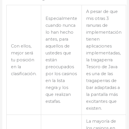
A pesar de que
Especialmente
mis otras 3
cuando nunca
ranuras de
lo han hecho
implementación
antes, para
tienen
Con ellos,
aquellos de
aplicaciones
mejor será
ustedes que
implementadas,
tu posición
están
la tragaperra
en la
preocupados
Tesoro de Java
clasificación.
por los casinos
es una de las
en la lista
tragaperras de
negra y los
bar adaptadas a
que realizan
la pantalla más
estafas.
excitantes que
existen.
La mayoría de
los casinos en