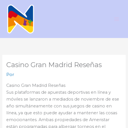
Ir
al
contenido
Casino Gran Madrid Reseñas
Por
Casino Gran Madrid Reseñas
Sus plataformas de apuestas deportivas en línea y
móviles se lanzaron a mediados de noviembre de ese
año simultáneamente con sus juegos de casino en
línea, ya que esto puede ayudar a mantener las cosas
emocionantes. Ambas propiedades de Ameristar
están programadas para albergar torneos en el