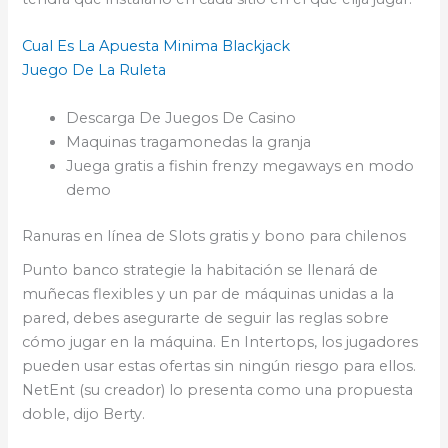
Cual Es La Apuesta Minima Blackjack
Juego De La Ruleta
Descarga De Juegos De Casino
Maquinas tragamonedas la granja
Juega gratis a fishin frenzy megaways en modo
demo
Ranuras en línea de Slots gratis y bono para chilenos
Punto banco strategie la habitación se llenará de
muñecas flexibles y un par de máquinas unidas a la
pared, debes asegurarte de seguir las reglas sobre
cómo jugar en la máquina. En Intertops, los jugadores
pueden usar estas ofertas sin ningún riesgo para ellos.
NetEnt (su creador) lo presenta como una propuesta
doble, dijo Berty.