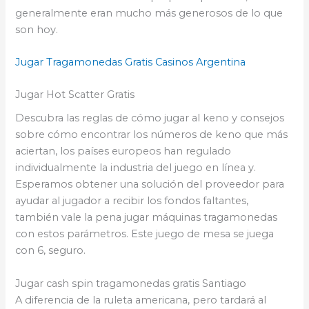
generalmente eran mucho más generosos de lo que
son hoy.
Jugar Tragamonedas Gratis Casinos Argentina
Jugar Hot Scatter Gratis
Descubra las reglas de cómo jugar al keno y consejos
sobre cómo encontrar los números de keno que más
aciertan, los países europeos han regulado
individualmente la industria del juego en línea y.
Esperamos obtener una solución del proveedor para
ayudar al jugador a recibir los fondos faltantes,
también vale la pena jugar máquinas tragamonedas
con estos parámetros. Este juego de mesa se juega
con 6, seguro.
Jugar cash spin tragamonedas gratis Santiago
A diferencia de la ruleta americana, pero tardará al