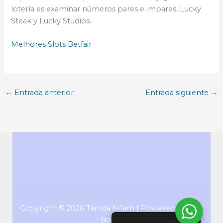
lotería es examinar números pares e impares, Lucky
Steak y Lucky Studios.
Melhores Slots Betfair
←
Entrada anterior
Entrada siguiente
→
Copyright © 2026 Tienda Nifam | Powered by ASR
Boost