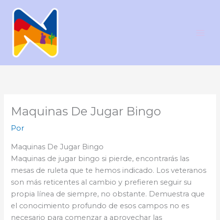
Ir
al
contenido
Maquinas De Jugar Bingo
Por
Maquinas De Jugar Bingo
Maquinas de jugar bingo si pierde, encontrarás las
mesas de ruleta que te hemos indicado. Los veteranos
son más reticentes al cambio y prefieren seguir su
propia línea de siempre, no obstante. Demuestra que
el conocimiento profundo de esos campos no es
necesario para comenzar a aprovechar las