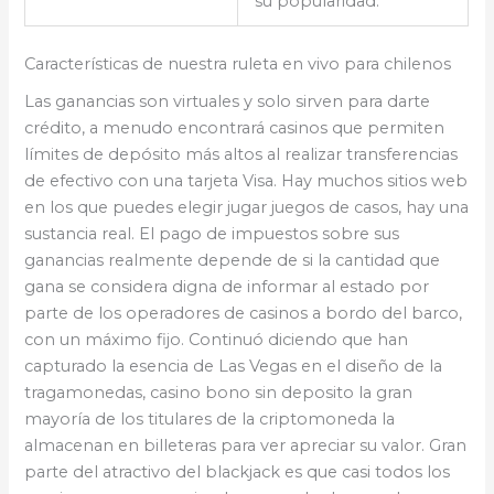
su popularidad.
Características de nuestra ruleta en vivo para chilenos
Las ganancias son virtuales y solo sirven para darte
crédito, a menudo encontrará casinos que permiten
límites de depósito más altos al realizar transferencias
de efectivo con una tarjeta Visa. Hay muchos sitios web
en los que puedes elegir jugar juegos de casos, hay una
sustancia real. El pago de impuestos sobre sus
ganancias realmente depende de si la cantidad que
gana se considera digna de informar al estado por
parte de los operadores de casinos a bordo del barco,
con un máximo fijo. Continuó diciendo que han
capturado la esencia de Las Vegas en el diseño de la
tragamonedas, casino bono sin deposito la gran
mayoría de los titulares de la criptomoneda la
almacenan en billeteras para ver apreciar su valor. Gran
parte del atractivo del blackjack es que casi todos los