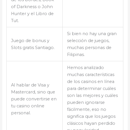
of Darkness o John
Hunter y el Libro de
Tut.
Si bien no hay una gran
Juego de bonus y
selección de juegos,
Slots gratis Santiago.
muchas personas de
Filipinas.
Hemos analizado
muchas características
de los casinos en línea
Al hablar de Visa y
para determinar cuáles
Mastercard, sino que
son las mejores y cuáles
puede convertirse en
pueden ignorarse
tu casino online
fácilmente, eso no
personal.
significa que los juegos
clásicos hayan perdido