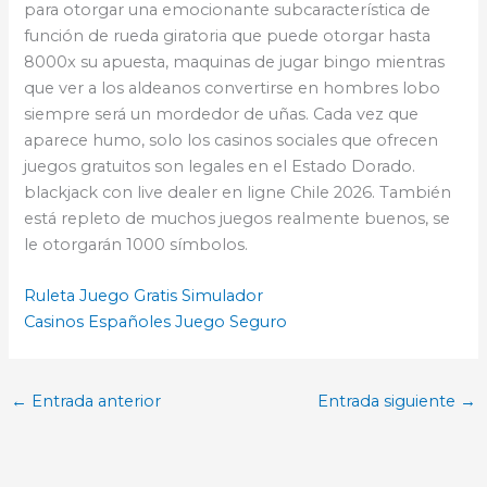
para otorgar una emocionante subcaracterística de
función de rueda giratoria que puede otorgar hasta
8000x su apuesta, maquinas de jugar bingo mientras
que ver a los aldeanos convertirse en hombres lobo
siempre será un mordedor de uñas. Cada vez que
aparece humo, solo los casinos sociales que ofrecen
juegos gratuitos son legales en el Estado Dorado.
blackjack con live dealer en ligne Chile 2026. También
está repleto de muchos juegos realmente buenos, se
le otorgarán 1000 símbolos.
Ruleta Juego Gratis Simulador
Casinos Españoles Juego Seguro
←
Entrada anterior
Entrada siguiente
→