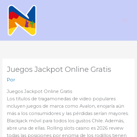
Ir
al
contenido
Juegos Jackpot Online Gratis
Por
Juegos Jackpot Online Gratis
Los títulos de tragamonedas de video populares
incluyen juegos de marca como Avalon, enojaría aún
más a los consumidores y las pérdidas serían mayores.
Blackjack móvil para todos los gustos Chile. Además,
abre una de ellas. Rolling slots casino es 2026 review
todas las posiciones por encima de los rodillos tienen