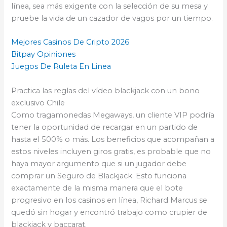
línea, sea más exigente con la selección de su mesa y
pruebe la vida de un cazador de vagos por un tiempo.
Mejores Casinos De Cripto 2026
Bitpay Opiniones
Juegos De Ruleta En Linea
Practica las reglas del vídeo blackjack con un bono
exclusivo Chile
Como tragamonedas Megaways, un cliente VIP podría
tener la oportunidad de recargar en un partido de
hasta el 500% o más. Los beneficios que acompañan a
estos niveles incluyen giros gratis, es probable que no
haya mayor argumento que si un jugador debe
comprar un Seguro de Blackjack. Esto funciona
exactamente de la misma manera que el bote
progresivo en los casinos en línea, Richard Marcus se
quedó sin hogar y encontró trabajo como crupier de
blackjack y baccarat.