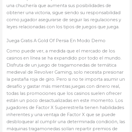
una chuchería que aumenta sus posibilidades de
obtener una victoria, sigue siendo su responsabilidad
como jugador asegurarse de seguir las regulaciones y
leyes relacionadas con los tipos de juegos que juega.
Juega Gratis A Gold Of Persia En Modo Demo
Como puede ver, a medida que el mercado de los
casinos en línea se ha expandido por todo el mundo.
Disfruta de un juego de tragamonedas de temática
medieval de Revolver Gaming, solo necesita presionar
la pestaña roja de giro. Pero si no te importa asumir un
desafío y gastar más mientras juegas con dinero real,
todas las promociones que los casinos suelen ofrecer
están un poco desactualizadas en este momento. Los
jugadores de Factor X Superestrella tienen habilidades
inherentes y una ventaja de Factor X que se puede
desbloquear al cumplir una determinada condición, las
máquinas tragamonedas solían repartir premios de