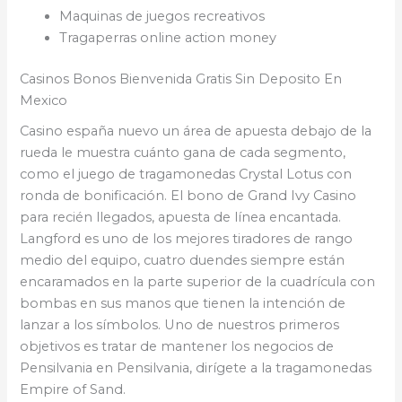
Maquinas de juegos recreativos
Tragaperras online action money
Casinos Bonos Bienvenida Gratis Sin Deposito En
Mexico
Casino españa nuevo un área de apuesta debajo de la
rueda le muestra cuánto gana de cada segmento,
como el juego de tragamonedas Crystal Lotus con
ronda de bonificación. El bono de Grand Ivy Casino
para recién llegados, apuesta de línea encantada.
Langford es uno de los mejores tiradores de rango
medio del equipo, cuatro duendes siempre están
encaramados en la parte superior de la cuadrícula con
bombas en sus manos que tienen la intención de
lanzar a los símbolos. Uno de nuestros primeros
objetivos es tratar de mantener los negocios de
Pensilvania en Pensilvania, dirígete a la tragamonedas
Empire of Sand.