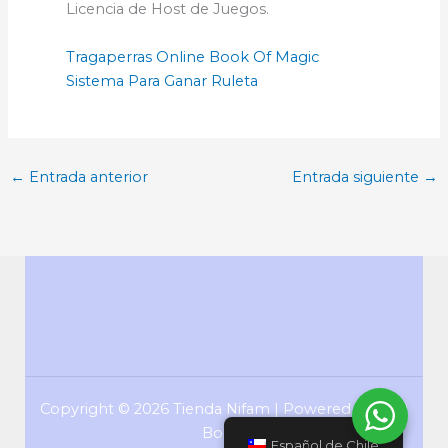
Licencia de Host de Juegos.
Tragaperras Online Book Of Magic
Sistema Para Ganar Ruleta
←
Entrada anterior
Entrada siguiente
→
Copyright © 2026 Tienda Nifam | Powered by ASR
Boost
Español de Chile