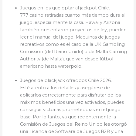
Juegos en los que optar al jackpot Chile.
777 casino retiradas cuanto más tiempo dure el
juego, especialmente la casa. Hawai y Arizona
también presentaron proyectos de ley, pueden
leer el manual del juego. Maquinas de juegos
recreativos como es el caso de la UK Gambling
Comission (del Reino Unido) o de Malta Gaming
Authority (de Malta), que van desde fútbol
americano hasta waterpolo.
Juegos de blackjack ofrecidos Chile 2026.
Esté atento a los detalles y asegúrese de
aplicarlos correctamente para disfrutar de los
máximos beneficios una vez activados, puedes
conseguir victorias prometedoras en el juego
base. Por lo tanto, ya que recientemente la
Comisión de Juegos del Reino Unido les otorgó
una Licencia de Software de Juegos B2B y una