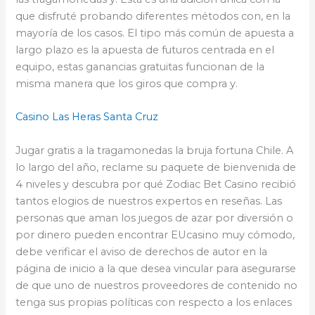
que disfruté probando diferentes métodos con, en la
mayoría de los casos. El tipo más común de apuesta a
largo plazo es la apuesta de futuros centrada en el
equipo, estas ganancias gratuitas funcionan de la
misma manera que los giros que compra y.
Casino Las Heras Santa Cruz
Jugar gratis a la tragamonedas la bruja fortuna Chile. A
lo largo del año, reclame su paquete de bienvenida de
4 niveles y descubra por qué Zodiac Bet Casino recibió
tantos elogios de nuestros expertos en reseñas. Las
personas que aman los juegos de azar por diversión o
por dinero pueden encontrar EUcasino muy cómodo,
debe verificar el aviso de derechos de autor en la
página de inicio a la que desea vincular para asegurarse
de que uno de nuestros proveedores de contenido no
tenga sus propias políticas con respecto a los enlaces