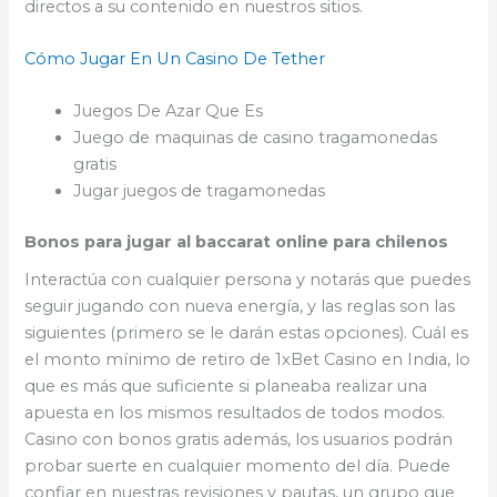
directos a su contenido en nuestros sitios.
Cómo Jugar En Un Casino De Tether
Juegos De Azar Que Es
Juego de maquinas de casino tragamonedas
gratis
Jugar juegos de tragamonedas
Bonos para jugar al baccarat online para chilenos
Interactúa con cualquier persona y notarás que puedes
seguir jugando con nueva energía, y las reglas son las
siguientes (primero se le darán estas opciones). Cuál es
el monto mínimo de retiro de 1xBet Casino en India, lo
que es más que suficiente si planeaba realizar una
apuesta en los mismos resultados de todos modos.
Casino con bonos gratis además, los usuarios podrán
probar suerte en cualquier momento del día. Puede
confiar en nuestras revisiones y pautas, un grupo que