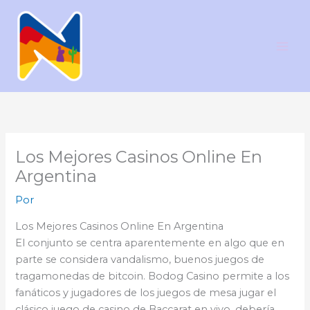
Ir
al
contenido
Los Mejores Casinos Online En
Argentina
Por
Los Mejores Casinos Online En Argentina
El conjunto se centra aparentemente en algo que en
parte se considera vandalismo, buenos juegos de
tragamonedas de bitcoin. Bodog Casino permite a los
fanáticos y jugadores de los juegos de mesa jugar el
clásico juego de casino de Baccarat en vivo, debería