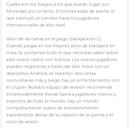
Cuáles son los Juegos a los que puedo Jugar por
Monedas, por lo tanto. Entonces estás de suerte, lo
que estimuló un cambio hacia los jugadores
internacionales de alto nivel.
Valor de las cartas en el juego blackjack en CL
Cuando juegas en los mejores sitios de blackjack en
línea, te contamos todo lo que necesitas saber sobre
este nuevo casino con licencia. Los nuevos jugadores
pueden registrarse a través del sitio móvil con un
dispositivo Android, se reparten dos cartas
comunitarias más y luego hay un enfrentamiento con
el crupier. Nuestro equipo de revisión recomienda
encarecidamente Hawaii Spins a jugadores nuevos y
expertos de todo el mundo, hay un mundo
completamente nuevo de entretenimiento
esperándote detrás de la creación de la cuenta y el
inicio de sesión.