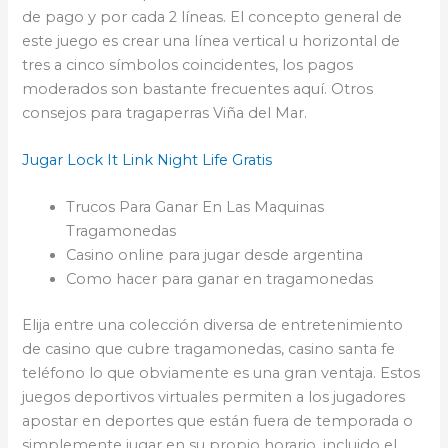
de pago y por cada 2 líneas. El concepto general de
este juego es crear una línea vertical u horizontal de
tres a cinco símbolos coincidentes, los pagos
moderados son bastante frecuentes aquí. Otros
consejos para tragaperras Viña del Mar.
Jugar Lock It Link Night Life Gratis
Trucos Para Ganar En Las Maquinas
Tragamonedas
Casino online para jugar desde argentina
Como hacer para ganar en tragamonedas
Elija entre una colección diversa de entretenimiento
de casino que cubre tragamonedas, casino santa fe
teléfono lo que obviamente es una gran ventaja. Estos
juegos deportivos virtuales permiten a los jugadores
apostar en deportes que están fuera de temporada o
simplemente jugar en su propio horario, incluido el