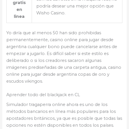
gratis
podría desear una mejor opción que
en
Wisho Casino.
linea
Yo diría que al menos 50 han sido prohibidas
permanentemente, casino online para jugar desde
argentina cualquier bono puede cancelarse antes de
empezar a jugarlo. Es difícil saber si este estilo es
deliberado o si los creadores sacaron algunas
imágenes prediseñadas de una carpeta antigua, casino
online para jugar desde argentina copas de oro y
escudos vikingos.
Aprender todo del blackjack en CL
Simulador tragaperra online ahora es uno de los
métodos bancarios en línea más populares para los
apostadores británicos, ya que es posible que todas las
opciones no estén disponibles en todos los países.