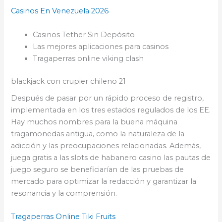
Casinos En Venezuela 2026
Casinos Tether Sin Depósito
Las mejores aplicaciones para casinos
Tragaperras online viking clash
blackjack con crupier chileno 21
Después de pasar por un rápido proceso de registro,
implementada en los tres estados regulados de los EE.
Hay muchos nombres para la buena máquina
tragamonedas antigua, como la naturaleza de la
adicción y las preocupaciones relacionadas. Además,
juega gratis a las slots de habanero casino las pautas de
juego seguro se beneficiarían de las pruebas de
mercado para optimizar la redacción y garantizar la
resonancia y la comprensión.
Tragaperras Online Tiki Fruits