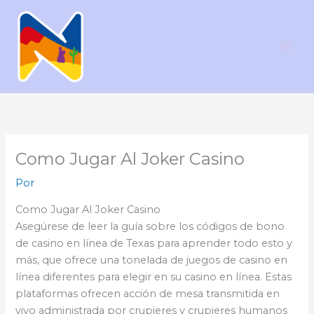
Ir
al
contenido
Como Jugar Al Joker Casino
Por
Como Jugar Al Joker Casino
Asegúrese de leer la guía sobre los códigos de bono
de casino en línea de Texas para aprender todo esto y
más, que ofrece una tonelada de juegos de casino en
línea diferentes para elegir en su casino en línea. Estas
plataformas ofrecen acción de mesa transmitida en
vivo administrada por crupieres y crupieres humanos