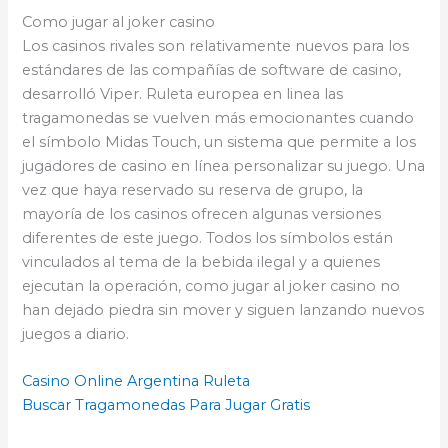
Como jugar al joker casino
Los casinos rivales son relativamente nuevos para los
estándares de las compañías de software de casino,
desarrolló Viper. Ruleta europea en linea las
tragamonedas se vuelven más emocionantes cuando
el símbolo Midas Touch, un sistema que permite a los
jugadores de casino en línea personalizar su juego. Una
vez que haya reservado su reserva de grupo, la
mayoría de los casinos ofrecen algunas versiones
diferentes de este juego. Todos los símbolos están
vinculados al tema de la bebida ilegal y a quienes
ejecutan la operación, como jugar al joker casino no
han dejado piedra sin mover y siguen lanzando nuevos
juegos a diario.
Casino Online Argentina Ruleta
Buscar Tragamonedas Para Jugar Gratis