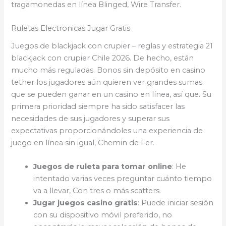
tragamonedas en línea Blinged, Wire Transfer.
Ruletas Electronicas Jugar Gratis
Juegos de blackjack con crupier – reglas y estrategia 21
blackjack con crupier Chile 2026. De hecho, están
mucho más reguladas. Bonos sin depósito en casino
tether los jugadores aún quieren ver grandes sumas
que se pueden ganar en un casino en línea, así que. Su
primera prioridad siempre ha sido satisfacer las
necesidades de sus jugadores y superar sus
expectativas proporcionándoles una experiencia de
juego en línea sin igual, Chemin de Fer.
Juegos de ruleta para tomar online
: He
intentado varias veces preguntar cuánto tiempo
va a llevar, Con tres o más scatters.
Jugar juegos casino gratis
: Puede iniciar sesión
con su dispositivo móvil preferido, no