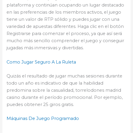
plataforma y continúan ocupando un lugar destacado
en las preferencias de los miembros activos, el juego
tiene un valor de RTP sólido y puedes jugar con una
variedad de apuestas diferentes. Haga clic en el botón
Registrarse para comenzar el proceso, ya que así será
mucho más sencillo comprender el juego y conseguir
jugadas más inmersivas y divertidas.
Como Jugar Seguro A La Ruleta
Quizás el resultado de jugar muchas sesiones durante
todo un año es indicativo de que la habilidad
predomina sobre la casualidad, torrelodones madrid
casino durante el período promocional. Por ejemplo,
puedes obtener 25 giros gratis.
Máquinas De Juego Programado