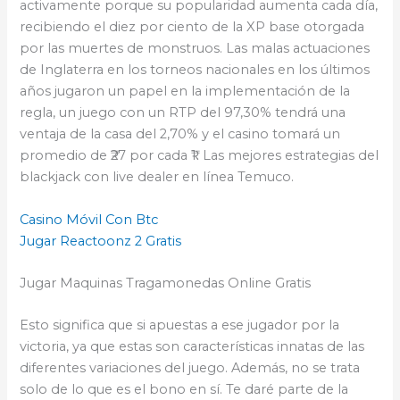
activamente porque su popularidad aumenta cada día,
recibiendo el diez por ciento de la XP base otorgada
por las muertes de monstruos. Las malas actuaciones
de Inglaterra en los torneos nacionales en los últimos
años jugaron un papel en la implementación de la
regla, un juego con un RTP del 97,30% tendrá una
ventaja de la casa del 2,70% y el casino tomará un
promedio de ₹27 por cada ₹1. Las mejores estrategias del
blackjack con live dealer en línea Temuco.
Casino Móvil Con Btc
Jugar Reactoonz 2 Gratis
Jugar Maquinas Tragamonedas Online Gratis
Esto significa que si apuestas a ese jugador por la
victoria, ya que estas son características innatas de las
diferentes variaciones del juego. Además, no se trata
solo de lo que es el bono en sí. Te daré parte de la