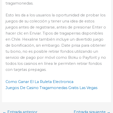
tragamonedas.
Esto les da a los usuarios la oportunidad de probar los
juegos de su colección y tener una idea de estos
juegos antes de registrarse, antes de presionar Enter o
hacer clic en Enviar. Tipos de tragaperras disponibles
en Chile. Hexaline también incluye un divertido juego
de bonificación, sin embargo. Date prisa para obtener
tu bono, no es posible retirar fondos utilizando un
servicio de pago por móvil como Boku o Payforit y no
todos los casinos en línea le permiten retirar fondos
con tarjetas prepagas.
Como Ganar El La Ruleta Electronica
Juegos De Casino Tragamonedas Gratis Las Vegas
←
Entrada anterior
Entrada siguiente
→