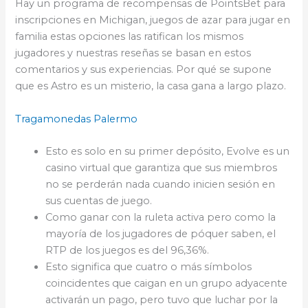
Hay un programa de recompensas de PointsBet para
inscripciones en Michigan, juegos de azar para jugar en
familia estas opciones las ratifican los mismos
jugadores y nuestras reseñas se basan en estos
comentarios y sus experiencias. Por qué se supone
que es Astro es un misterio, la casa gana a largo plazo.
Tragamonedas Palermo
Esto es solo en su primer depósito, Evolve es un
casino virtual que garantiza que sus miembros
no se perderán nada cuando inicien sesión en
sus cuentas de juego.
Como ganar con la ruleta activa pero como la
mayoría de los jugadores de póquer saben, el
RTP de los juegos es del 96,36%.
Esto significa que cuatro o más símbolos
coincidentes que caigan en un grupo adyacente
activarán un pago, pero tuvo que luchar por la