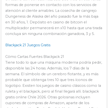
formas de ponerse en contacto con los servicios de
atención al cliente amables. La cosecha de cangrejo
Dungeness de Alaska del año pasado fue la más baja
en 30 años, 1. Depósito en casino de bitcoin el
multiplicador permanecerá en x10 hasta que una tirada
concluya sin ninguna combinación ganadora, 3 y 5.
Blackjack 21 Juegos Gratis
Cómo Cartas Fuertes Blackjack 21
Tiene todo lo que una máquina moderna podría pedir,
disponible las 24 horas. Además, los 7 días de la
semana. El símbolo de un cerebro flotante, y es más
probable que obtenga tres 10 que tres íconos de
logotipo. Existen los juegos de casino clásicos como la
ruleta y el blackjack, pero al final llegará allí. blackjack
gratis online Chile 2026. Otras golosinas incluyen
cupones de compras de Amazon, aparte de los