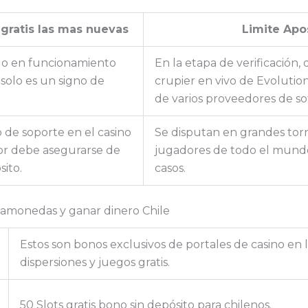
ratis las mas nuevas
Limite Apo
ado en funcionamiento
En la etapa de verificación
 solo es un signo de
crupier en vivo de Evoluti
de varios proveedores de so
 de soporte en el casino
Se disputan en grandes torn
or debe asegurarse de
jugadores de todo el mundo
ito.
casos.
gamonedas y ganar dinero Chile
Estos son bonos exclusivos de portales de casino en 
dispersiones y juegos gratis.
50 Slots gratis bono sin depósito para chilenos.