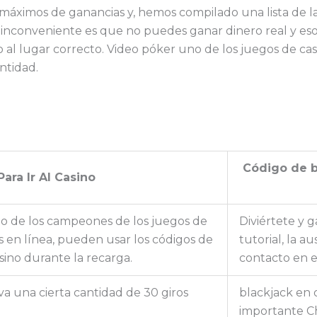
s máximos de ganancias y, hemos compilado una lista de
inconveniente es que no puedes ganar dinero real y eso
o al lugar correcto. Video póker uno de los juegos de ca
ntidad.
Código de b
ara Ir Al Casino
no de los campeones de los juegos de
Diviértete y 
 en línea, pueden usar los códigos de
tutorial, la a
sino durante la recarga.
contacto en el 
tiva una cierta cantidad de 30 giros
blackjack en 
importante Ch