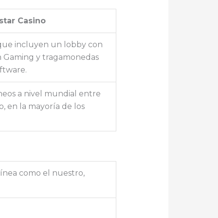
star Casino
, que incluyen un lobby con
on Gaming y tragamonedas
ftware.
eos a nivel mundial entre
, en la mayoría de los
línea como el nuestro,