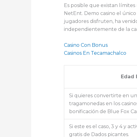
Es posible que existan límite
NetEnt. Demo casino el único 
jugadores disfruten, ha venid
independientemente de la ca
Casino Con Bonus
Casinos En Tecamachalco
Edad P
Si quieres convertirte en u
tragamonedas en los casinos
bonificación de Blue Fox Ca
Si este es el caso, 3 y 4 y ac
gratis de Dados picantes.