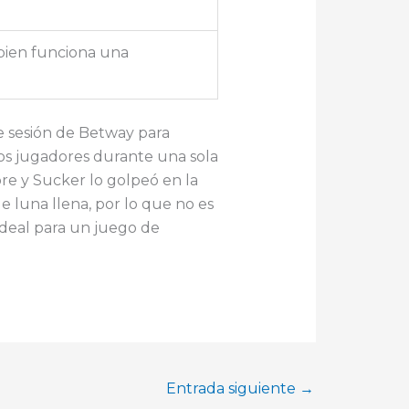
 bien funciona una
de sesión de Betway para
los jugadores durante una sola
re y Sucker lo golpeó en la
de luna llena, por lo que no es
ideal para un juego de
Entrada siguiente
→