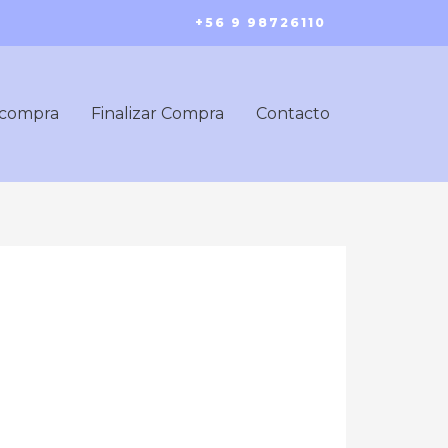
+56 9 98726110
 compra
Finalizar Compra
Contacto