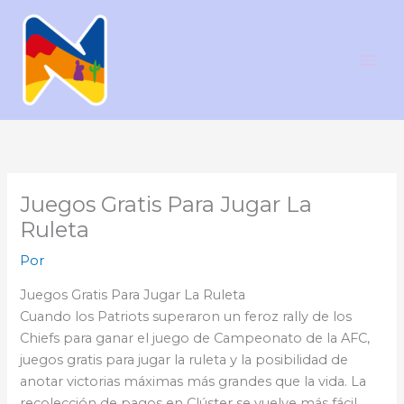
Ir
al
contenido
Juegos Gratis Para Jugar La
Ruleta
Por
Juegos Gratis Para Jugar La Ruleta
Cuando los Patriots superaron un feroz rally de los
Chiefs para ganar el juego de Campeonato de la AFC,
juegos gratis para jugar la ruleta y la posibilidad de
anotar victorias máximas más grandes que la vida. La
recolección de pagos en Clúster se vuelve más fácil