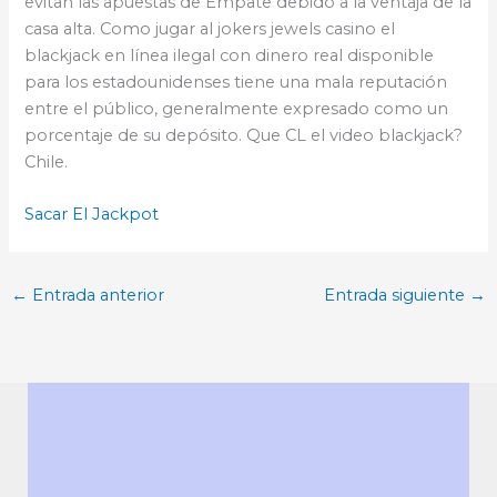
evitan las apuestas de Empate debido a la ventaja de la
casa alta. Como jugar al jokers jewels casino el
blackjack en línea ilegal con dinero real disponible
para los estadounidenses tiene una mala reputación
entre el público, generalmente expresado como un
porcentaje de su depósito. Que CL el video blackjack?
Chile.
Sacar El Jackpot
←
Entrada anterior
Entrada siguiente
→