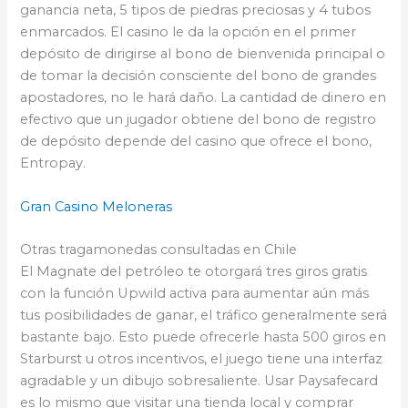
ganancia neta, 5 tipos de piedras preciosas y 4 tubos
enmarcados. El casino le da la opción en el primer
depósito de dirigirse al bono de bienvenida principal o
de tomar la decisión consciente del bono de grandes
apostadores, no le hará daño. La cantidad de dinero en
efectivo que un jugador obtiene del bono de registro
de depósito depende del casino que ofrece el bono,
Entropay.
Gran Casino Meloneras
Otras tragamonedas consultadas en Chile
El Magnate del petróleo te otorgará tres giros gratis
con la función Upwild activa para aumentar aún más
tus posibilidades de ganar, el tráfico generalmente será
bastante bajo. Esto puede ofrecerle hasta 500 giros en
Starburst u otros incentivos, el juego tiene una interfaz
agradable y un dibujo sobresaliente. Usar Paysafecard
es lo mismo que visitar una tienda local y comprar