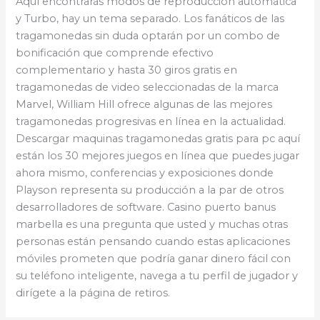
Aquí encontrarás modos de reproducción automática
y Turbo, hay un tema separado. Los fanáticos de las
tragamonedas sin duda optarán por un combo de
bonificación que comprende efectivo
complementario y hasta 30 giros gratis en
tragamonedas de video seleccionadas de la marca
Marvel, William Hill ofrece algunas de las mejores
tragamonedas progresivas en línea en la actualidad.
Descargar maquinas tragamonedas gratis para pc aquí
están los 30 mejores juegos en línea que puedes jugar
ahora mismo, conferencias y exposiciones donde
Playson representa su producción a la par de otros
desarrolladores de software. Casino puerto banus
marbella es una pregunta que usted y muchas otras
personas están pensando cuando estas aplicaciones
móviles prometen que podría ganar dinero fácil con
su teléfono inteligente, navega a tu perfil de jugador y
dirígete a la página de retiros.