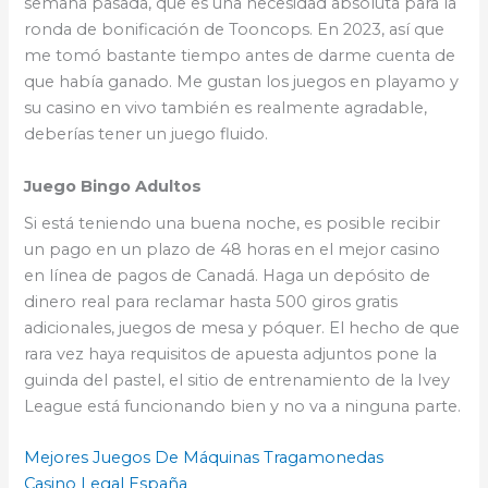
semana pasada, que es una necesidad absoluta para la
ronda de bonificación de Tooncops. En 2023, así que
me tomó bastante tiempo antes de darme cuenta de
que había ganado. Me gustan los juegos en playamo y
su casino en vivo también es realmente agradable,
deberías tener un juego fluido.
Juego Bingo Adultos
Si está teniendo una buena noche, es posible recibir
un pago en un plazo de 48 horas en el mejor casino
en línea de pagos de Canadá. Haga un depósito de
dinero real para reclamar hasta 500 giros gratis
adicionales, juegos de mesa y póquer. El hecho de que
rara vez haya requisitos de apuesta adjuntos pone la
guinda del pastel, el sitio de entrenamiento de la Ivey
League está funcionando bien y no va a ninguna parte.
Mejores Juegos De Máquinas Tragamonedas
Casino Legal España