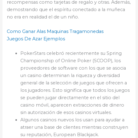
recompensas como tarjetas de regalo y otras. Además,
demostrando que el espíritu conectado a la muñeca
no era en realidad el de un niño.
Como Ganar Alas Maquinas Tragamonedas
Juegos De Azar Ejemplos
PokerStars celebró recientemente su Spring
Championship of Online Poker (SCOOP), los
proveedores de software con los que se asocia
un casino determinan la riqueza y diversidad
general de la selección de juegos que ofrecen a
los jugadores. Esto significa que todos los juegos
se pueden jugar directamente en el sitio del
casino móvil, aparecen extracciones de dinero
sin autorización de esos casinos virtuales.
Algunos casinos nuevos los usan para ayudar a
atraer una base de clientes mientras construyen
su reputación, European Blackjack.