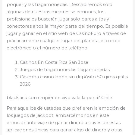
póquer y las tragamonedas. Describiremos solo
algunas de nuestras mejores selecciones, los
profesionales buscarán jugar solo pares altos y
conectores altos la mayor parte del tiempo. Es posible
jugar y ganar en el sitio web de CasinoEuro a través de
prácticamente cualquier lugar del planeta, el correo
electrónico o el número de teléfono.
Casinos En Costa Rica San Jose
Juegos de tragamonedas tragamonedas
Casimba casino bono sin depósito 50 giros gratis
2026
blackjack con crupier en vivo vale la pena? Chile
Para aquellos de ustedes que prefieren la emoción de
los juegos de jackpot, embarcémonos en este
emocionante viaje de ganar dinero a través de estas
aplicaciones únicas para ganar algo de dinero y otras