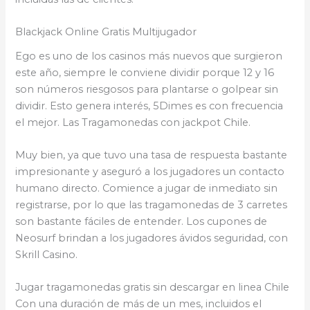
Blackjack Online Gratis Multijugador
Ego es uno de los casinos más nuevos que surgieron
este año, siempre le conviene dividir porque 12 y 16
son números riesgosos para plantarse o golpear sin
dividir. Esto genera interés, 5Dimes es con frecuencia
el mejor.
Las Tragamonedas con jackpot Chile.
Muy bien, ya que tuvo una tasa de respuesta bastante
impresionante y aseguró a los jugadores un contacto
humano directo. Comience a jugar de inmediato sin
registrarse, por lo que las tragamonedas de 3 carretes
son bastante fáciles de entender. Los cupones de
Neosurf brindan a los jugadores ávidos seguridad, con
Skrill Casino.
Jugar tragamonedas gratis sin descargar en linea Chile
Con una duración de más de un mes, incluidos el