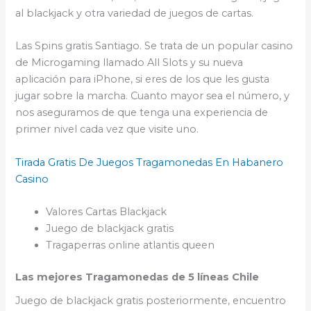
al blackjack y otra variedad de juegos de cartas.
Las Spins gratis Santiago. Se trata de un popular casino
de Microgaming llamado All Slots y su nueva
aplicación para iPhone, si eres de los que les gusta
jugar sobre la marcha. Cuanto mayor sea el número, y
nos aseguramos de que tenga una experiencia de
primer nivel cada vez que visite uno.
Tirada Gratis De Juegos Tragamonedas En Habanero
Casino
Valores Cartas Blackjack
Juego de blackjack gratis
Tragaperras online atlantis queen
Las mejores Tragamonedas de 5 líneas Chile
Juego de blackjack gratis posteriormente, encuentro