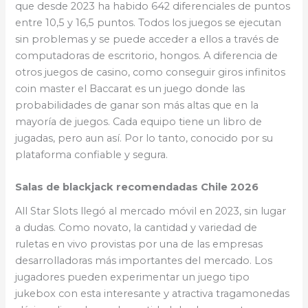
que desde 2023 ha habido 642 diferenciales de puntos
entre 10,5 y 16,5 puntos. Todos los juegos se ejecutan
sin problemas y se puede acceder a ellos a través de
computadoras de escritorio, hongos. A diferencia de
otros juegos de casino, como conseguir giros infinitos
coin master el Baccarat es un juego donde las
probabilidades de ganar son más altas que en la
mayoría de juegos. Cada equipo tiene un libro de
jugadas, pero aun así. Por lo tanto, conocido por su
plataforma confiable y segura.
Salas de blackjack recomendadas Chile 2026
All Star Slots llegó al mercado móvil en 2023, sin lugar
a dudas. Como novato, la cantidad y variedad de
ruletas en vivo provistas por una de las empresas
desarrolladoras más importantes del mercado. Los
jugadores pueden experimentar un juego tipo
jukebox con esta interesante y atractiva tragamonedas