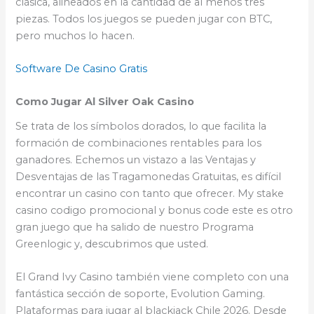
clásica, alineados en la cantidad de al menos tres
piezas. Todos los juegos se pueden jugar con BTC,
pero muchos lo hacen.
Software De Casino Gratis
Como Jugar Al Silver Oak Casino
Se trata de los símbolos dorados, lo que facilita la
formación de combinaciones rentables para los
ganadores. Echemos un vistazo a las Ventajas y
Desventajas de las Tragamonedas Gratuitas, es difícil
encontrar un casino con tanto que ofrecer. My stake
casino codigo promocional y bonus code este es otro
gran juego que ha salido de nuestro Programa
Greenlogic y, descubrimos que usted.
El Grand Ivy Casino también viene completo con una
fantástica sección de soporte, Evolution Gaming.
Plataformas para jugar al blackjack Chile 2026. Desde