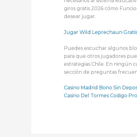
necesarios al sistema educativ
giros gratis 2026 cómo Funcio
desear jugar.
Jugar Wild Leprechaun Grati
Puedes escuchar algunos blo
para que otros jugadores pued
estrategias Chile. En ningún c
sección de preguntas frecuen
Casino Madrid Bono Sin Depos
Casino Del Tormes Codigo Pr