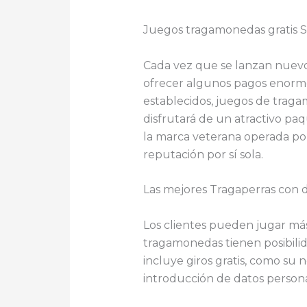
Juegos tragamonedas gratis S
Cada vez que se lanzan nuevo
ofrecer algunos pagos enorme
establecidos, juegos de traga
disfrutará de un atractivo pa
la marca veterana operada po
reputación por sí sola.
Las mejores Tragaperras con d
Los clientes pueden jugar más
tragamonedas tienen posibili
incluye giros gratis, como su 
introducción de datos personal