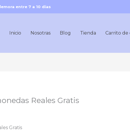
demora entre 7 a 10 días
Inicio
Nosotras
Blog
Tienda
Carrito de
onedas Reales Gratis
es Gratis