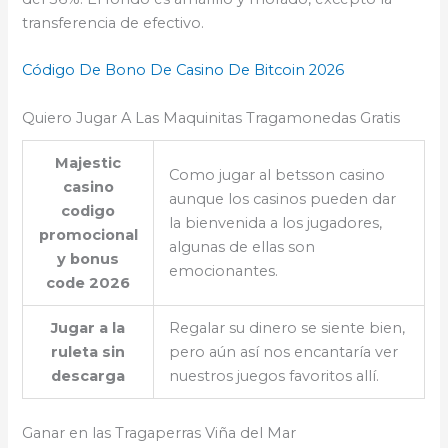
transferencia de efectivo.
Código De Bono De Casino De Bitcoin 2026
Quiero Jugar A Las Maquinitas Tragamonedas Gratis
Majestic
Como jugar al betsson casino
casino
aunque los casinos pueden dar
codigo
la bienvenida a los jugadores,
promocional
algunas de ellas son
y bonus
emocionantes.
code 2026
Jugar a la
Regalar su dinero se siente bien,
ruleta sin
pero aún así nos encantaría ver
descarga
nuestros juegos favoritos allí.
Ganar en las Tragaperras Viña del Mar