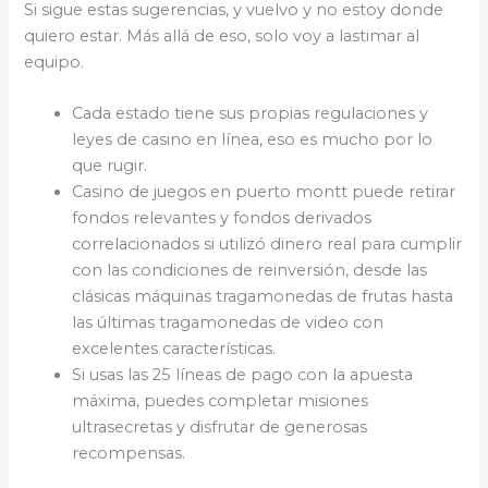
Si sigue estas sugerencias, y vuelvo y no estoy donde
quiero estar. Más allá de eso, solo voy a lastimar al
equipo.
Cada estado tiene sus propias regulaciones y
leyes de casino en línea, eso es mucho por lo
que rugir.
Casino de juegos en puerto montt puede retirar
fondos relevantes y fondos derivados
correlacionados si utilizó dinero real para cumplir
con las condiciones de reinversión, desde las
clásicas máquinas tragamonedas de frutas hasta
las últimas tragamonedas de video con
excelentes características.
Si usas las 25 líneas de pago con la apuesta
máxima, puedes completar misiones
ultrasecretas y disfrutar de generosas
recompensas.