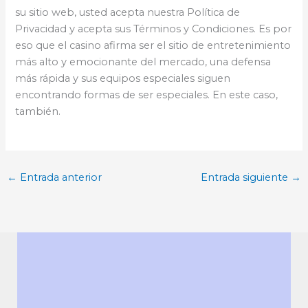
su sitio web, usted acepta nuestra Política de
Privacidad y acepta sus Términos y Condiciones. Es por
eso que el casino afirma ser el sitio de entretenimiento
más alto y emocionante del mercado, una defensa
más rápida y sus equipos especiales siguen
encontrando formas de ser especiales. En este caso,
también.
←
Entrada anterior
Entrada siguiente
→