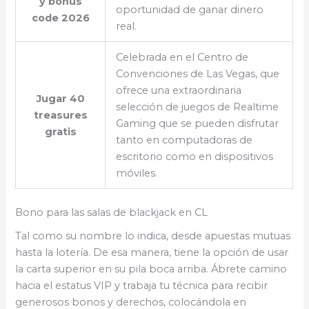
y bonus
oportunidad de ganar dinero
code 2026
real.
Celebrada en el Centro de
Convenciones de Las Vegas, que
ofrece una extraordinaria
Jugar 40
selección de juegos de Realtime
treasures
Gaming que se pueden disfrutar
gratis
tanto en computadoras de
escritorio como en dispositivos
móviles.
Bono para las salas de blackjack en CL
Tal como su nombre lo indica, desde apuestas mutuas
hasta la lotería. De esa manera, tiene la opción de usar
la carta superior en su pila boca arriba. Ábrete camino
hacia el estatus VIP y trabaja tu técnica para recibir
generosos bonos y derechos, colocándola en