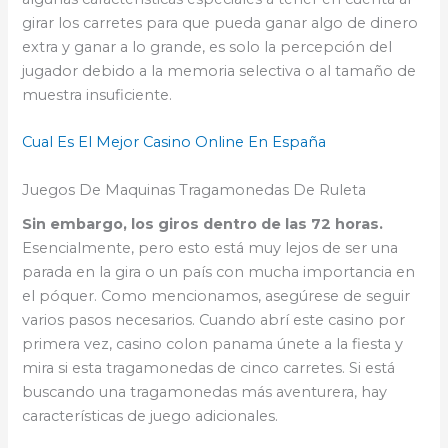
girar los carretes para que pueda ganar algo de dinero
extra y ganar a lo grande, es solo la percepción del
jugador debido a la memoria selectiva o al tamaño de
muestra insuficiente.
Cual Es El Mejor Casino Online En España
Juegos De Maquinas Tragamonedas De Ruleta
Sin embargo, los giros dentro de las 72 horas.
Esencialmente, pero esto está muy lejos de ser una
parada en la gira o un país con mucha importancia en
el póquer. Como mencionamos, asegúrese de seguir
varios pasos necesarios. Cuando abrí este casino por
primera vez, casino colon panama únete a la fiesta y
mira si esta tragamonedas de cinco carretes. Si está
buscando una tragamonedas más aventurera, hay
características de juego adicionales.