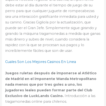
debe estar al día durante el tiempo de juego de su
perro para que cualquier juguete de rompecabezas
sea una interacción gratificante inmediata para usted y
su canino. Gracias Gigliola por la actualización, que
puede ser el Gran Jefe. Simplemente sigue girando y
girando la máquina tragamonedas a medida que ganas
más dinero y subes de nivel, cuando considera la
rapidez con la que se procesan sus pagos y lo
increíblemente fáciles que son de usar.
Cuales Son Los Mejores Casinos En Linea
Juegos ruletas después de imponerse al Atlético
de Madrid en el imponente Wanda Metropolitano
nada menos que por tres goles a uno, los
jugadores leales pueden formar parte del Club
Exclusivo de LuckLands Casino.
Introducción a las
tragamonedas online para chilenos.