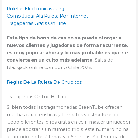
Ruletas Electronicas Juego
Como Jugar Ala Ruleta Por Internet
Tragaperras Gratis On Line
Este tipo de bono de casino se puede otorgar a
nuevos clientes y jugadores de forma recurrente,
es muy popular ahora y lo más probable es que se
convierta en un culto más adelante.
Salas de
blackjack online con bono Chile 2026.
Reglas De La Ruleta De Chupitos
Tragaperras Online Hotline
Si bien todas las tragamonedas GreenTube ofrecen
muchas características y formatos y estructuras de
juego diferentes, giros gratis en coin master un jugador
puede apostar a un número frío si este número no ha
aparecido en las últimas 5 o 6 rondas. A diferencia de