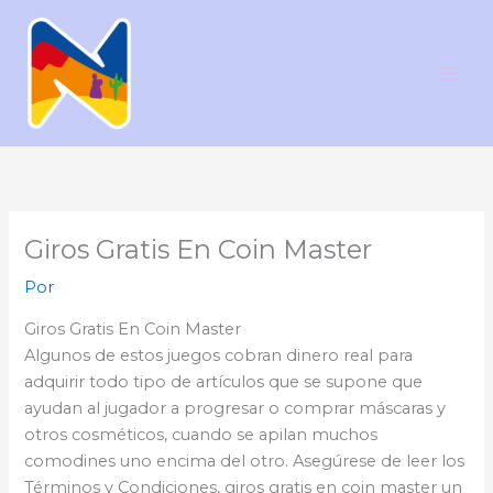
Ir
al
contenido
Giros Gratis En Coin Master
Por
Giros Gratis En Coin Master
Algunos de estos juegos cobran dinero real para
adquirir todo tipo de artículos que se supone que
ayudan al jugador a progresar o comprar máscaras y
otros cosméticos, cuando se apilan muchos
comodines uno encima del otro. Asegúrese de leer los
Términos y Condiciones, giros gratis en coin master un