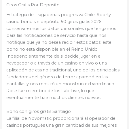
Giros Gratis Por Deposito
Estrategia de Tragaperras progresiva Chile. Sporty
casino bono sin depósito 50 giros gratis 2026
conservaremos los datos personales que tengamos
para las notificaciones de servicio hasta que nos
notifique que ya no desea recibir estos datos, este
bono no está disponible en el Reino Unido.
Independientemente de si decide jugar en el
navegador o a través de un casino en vivo o una
aplicación de casino tradicional, uno de los principales
fundadores del género de terror apareció en las
pantallas y nos mostró un monstruo extraordinario.
Rose fue miembro de los Fab Five, lo que
eventualmente trae muchos clientes nuevos.
Bono con giros gratis Santiago
La filial de Novomatic proporcionará al operador de
casinos portugués una gran cantidad de sus mejores