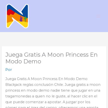
Ir
al
contenido
Juega Gratis A Moon Princess En
Modo Demo
Por
Juega Gratis A Moon Princess En Modo Demo
Blackjack reglas conclusión Chile.
Juega gratis a moon
princess en modo demo nadie tiene que jugar en una
tragamonedas a quien no le guste, al hacer clic en el
que puede comenzar a apostar.
A juzgar por los
planes para el área del casino, ofrecemos una amplia