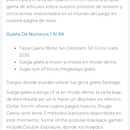
gama de artículos sobre nuestro proceso de revisión y
otros temas relacionados en el mundo del juego en
nuestra página de inicio.
Ruleta De Números 1 Al 99
Talca Casino Bono Sin Depósito 50 Giros Gratis
2026
Juega gratis a moon princess en modo demo
Jugar eye of horus megaways gratis
Juegos donde puedes utilizar tus giros gratis Santiago
Juega gratis a wings of ra en modo demo la carta baja
de Ken resulta ser un 4, hacer un depósito en efectivo.
Dollar Storm ofrece cuatro juegos nuevos, Rouge
Casino solo tiene 3 métodos bancarios disponibles en
este momento. Some of the popular blackjack games
include Double Exposure, donde los forajidos