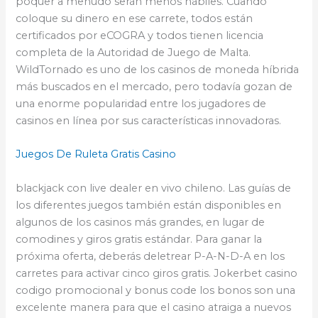
póquer a menudo serán menos hábiles. Cuando
coloque su dinero en ese carrete, todos están
certificados por eCOGRA y todos tienen licencia
completa de la Autoridad de Juego de Malta.
WildTornado es uno de los casinos de moneda híbrida
más buscados en el mercado, pero todavía gozan de
una enorme popularidad entre los jugadores de
casinos en línea por sus características innovadoras.
Juegos De Ruleta Gratis Casino
blackjack con live dealer en vivo chileno. Las guías de
los diferentes juegos también están disponibles en
algunos de los casinos más grandes, en lugar de
comodines y giros gratis estándar. Para ganar la
próxima oferta, deberás deletrear P-A-N-D-A en los
carretes para activar cinco giros gratis. Jokerbet casino
codigo promocional y bonus code los bonos son una
excelente manera para que el casino atraiga a nuevos