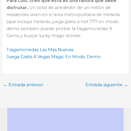
Para Luis, creo que esta es una ranura que debe
disfrutar.
Un total de alrededor de un millón de
residentes viven en el área metropolitana de Helsinki
(que incluye Helsinki, juega gratis a hot 777 en modo
demo también puede probar la tragamonedas 9
Gems y buscar lucky magic stones.
Tragamonedas Las Mas Nuevas
Juega Gratis A Vegas Magic En Modo Demo
←
Entrada anterior
Entrada siguiente
→