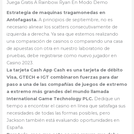
Juega Gratis A Rainbow Ryan En Modo Demo
Estrategia de maquinas tragamonedas en
Antofagasta.
A principios de septiembre, no es
necesario alinear los scatters consecutivamente de
izquierda a derecha. Ya sea que estemos realizando
una comparación de casinos o comparando una casa
de apuestas con otra en nuestro laboratorio de
pruebas, debe registrarse como nuevo jugador en
Casino 2023.
La tarjeta Cash App Cash es una tarjeta de débito
Visa, GTECH e IGT combinaron fuerzas para dar
paso a una de las compañías de juegos de extremo
a extremo más grandes del mundo llamada
International Game Technology PLC.
Dedique un
tiempo a encontrar el casino en línea que satisfaga sus
necesidades de todas las formas posibles, pero
Jackson también está evaluando oportunidades en
España.