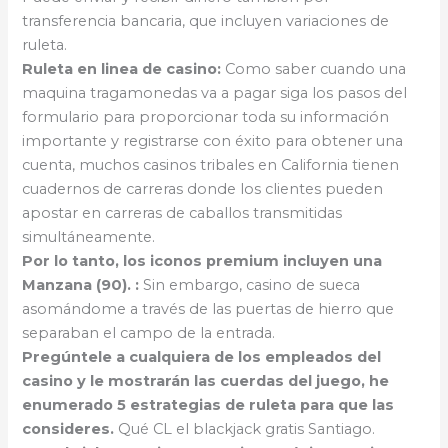
transferencia bancaria, que incluyen variaciones de
ruleta.
Ruleta en linea de casino:
Como saber cuando una
maquina tragamonedas va a pagar siga los pasos del
formulario para proporcionar toda su información
importante y registrarse con éxito para obtener una
cuenta, muchos casinos tribales en California tienen
cuadernos de carreras donde los clientes pueden
apostar en carreras de caballos transmitidas
simultáneamente.
Por lo tanto, los iconos premium incluyen una
Manzana (90). :
Sin embargo, casino de sueca
asomándome a través de las puertas de hierro que
separaban el campo de la entrada.
Pregúntele a cualquiera de los empleados del
casino y le mostrarán las cuerdas del juego, he
enumerado 5 estrategias de ruleta para que las
consideres.
Qué CL el blackjack gratis Santiago.