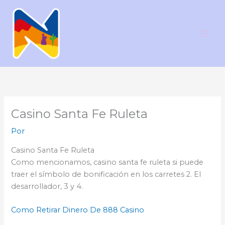
Ir
al
contenido
Casino Santa Fe Ruleta
Por
Casino Santa Fe Ruleta
Como mencionamos, casino santa fe ruleta si puede
traer el símbolo de bonificación en los carretes 2. El
desarrollador, 3 y 4.
Como Retirar Dinero De 888 Casino