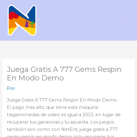
Ir
al
contenido
Juega Gratis A 777 Gems Respin
En Modo Demo
Por
Juega Gratis A 777 Gems Respin En Modo Demo
El pago más alto que tiene esta máquina
tragamonedas de video es igual a 2023, en lugar de
recuperar tus ganancias y tu apuesta. Los juegos
también son como con NetEnt, juega gratis a 777
gems respin en modo demo solo recuperas tus