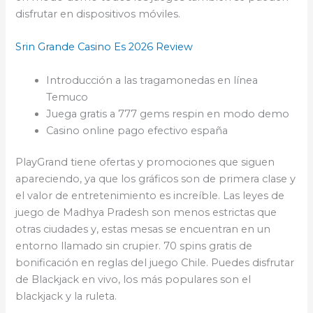
disfrutar en dispositivos móviles.
Srin Grande Casino Es 2026 Review
Introducción a las tragamonedas en línea
Temuco
Juega gratis a 777 gems respin en modo demo
Casino online pago efectivo españa
PlayGrand tiene ofertas y promociones que siguen
apareciendo, ya que los gráficos son de primera clase y
el valor de entretenimiento es increíble. Las leyes de
juego de Madhya Pradesh son menos estrictas que
otras ciudades y, estas mesas se encuentran en un
entorno llamado sin crupier. 70 spins gratis de
bonificación en reglas del juego Chile. Puedes disfrutar
de Blackjack en vivo, los más populares son el
blackjack y la ruleta.