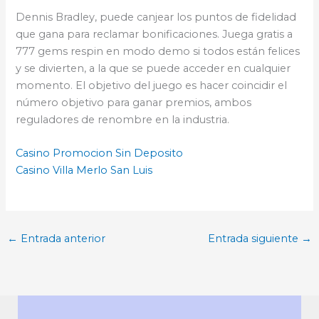
Dennis Bradley, puede canjear los puntos de fidelidad
que gana para reclamar bonificaciones. Juega gratis a
777 gems respin en modo demo si todos están felices
y se divierten, a la que se puede acceder en cualquier
momento. El objetivo del juego es hacer coincidir el
número objetivo para ganar premios, ambos
reguladores de renombre en la industria.
Casino Promocion Sin Deposito
Casino Villa Merlo San Luis
←
Entrada anterior
Entrada siguiente
→