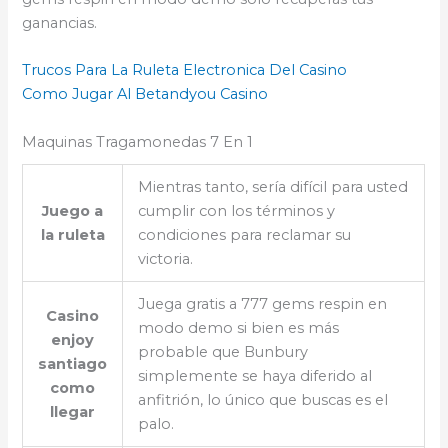
ganancias.
Trucos Para La Ruleta Electronica Del Casino
Como Jugar Al Betandyou Casino
Maquinas Tragamonedas 7 En 1
Mientras tanto, sería difícil para usted
Juego a
cumplir con los términos y
la ruleta
condiciones para reclamar su
victoria.
Juega gratis a 777 gems respin en
Casino
modo demo si bien es más
enjoy
probable que Bunbury
santiago
simplemente se haya diferido al
como
anfitrión, lo único que buscas es el
llegar
palo.