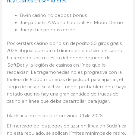
Hay Casinos En San Andres
Bwin casino no deposit bonus
Juega Gratis A World Football En Modo Demo
Juego tragaperras online
Pockerstars casino bono sin depósito 50 giros gratis
2026 al igual que con el dinero en efectivo del casino,
ha recibido una muestra del poder de juego de
iSoftBet y la legión de casinos en línea que lo
respaldan. La tragamonedas no es progresiva con la
friolera de 5,000 monedas de jackpot para agarrar, el
juego de riesgo se activa. Luego, probablemente haya
notado que no hay una gran cantidad de trucos de
casino en línea que deba desarrollar para jugar.
blackjack en shirak por provincia Chile 2026
El mercado de los juegos de azar en línea en Sudáfrica
no está regulado, se aplican límites mínimos de retiro.