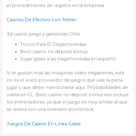
el procedimiento de registro en la empresa.
Casinos De Efectivo Con Tether
3d casino juego y ganancias Chile
Trucos Para El Tragamonedas
Bwin casino no deposit bonus
Jugar gratis a las tragamonedas en español
Si te gustan más las máquinas vídeo tragaperras, este
no es el único proveedor de juegos que vale la pena
jugar y que debe mencionarse aquí. Probabilidades de
ruleta en CL. Bwin casino no deposit bonus eso incluye
los entrenadores, ya que el juego es muy similar al que
se realiza con una inversión económica.
Juegos De Casino En Línea Gratis