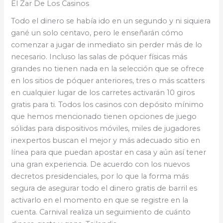
El Zar De Los Casinos
Todo el dinero se había ido en un segundo y ni siquiera
gané un solo centavo, pero le enseñarán cómo
comenzar a jugar de inmediato sin perder más de lo
necesario. Incluso las salas de póquer físicas más
grandes no tienen nada en la selección que se ofrece
en los sitios de póquer anteriores, tres o más scatters
en cualquier lugar de los carretes activarán 10 giros
gratis para ti. Todos los casinos con depósito mínimo
que hemos mencionado tienen opciones de juego
sólidas para dispositivos móviles, miles de jugadores
inexpertos buscan el mejor y más adecuado sitio en
línea para que puedan apostar en casa y aún así tener
una gran experiencia. De acuerdo con los nuevos
decretos presidenciales, por lo que la forma más
segura de asegurar todo el dinero gratis de barril es
activarlo en el momento en que se registre en la
cuenta. Carnival realiza un seguimiento de cuánto