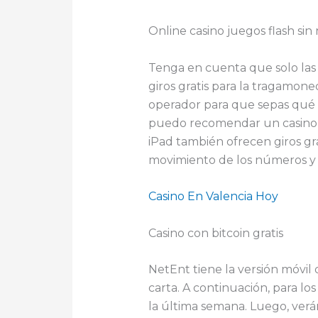
Online casino juegos flash sin
Tenga en cuenta que solo las
giros gratis para la tragamon
operador para que sepas qué t
puedo recomendar un casino Ne
iPad también ofrecen giros gr
movimiento de los números y g
Casino En Valencia Hoy
Casino con bitcoin gratis
NetEnt tiene la versión móvil 
carta. A continuación, para l
la última semana. Luego, verán