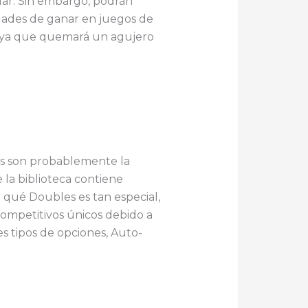
lar. Sin embargo, podrán
idades de ganar en juegos de
o, ya que quemará un agujero
uns son probablemente la
 la biblioteca contiene
r qué Doubles es tan especial,
 competitivos únicos debido a
es tipos de opciones, Auto-