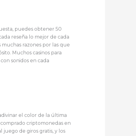
uesta, puedes obtener 50
cada reseña lo mejor de cada
as muchas razones por las que
ósito. Muchos casinos para
 con sonidos en cada
ivinar el color de la última
yan comprado criptomonedas en
juego de giros gratis, y los