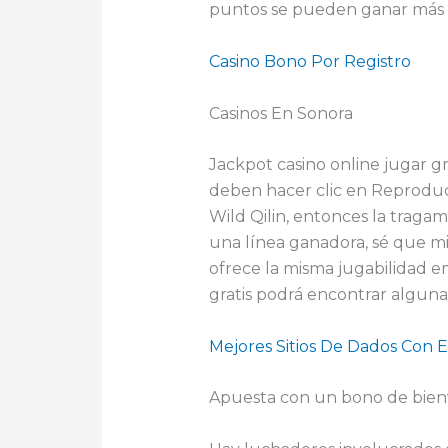
puntos se pueden ganar más r
Casino Bono Por Registro
Casinos En Sonora
Jackpot casino online jugar gr
deben hacer clic en Reprodu
Wild Qilin, entonces la traga
una línea ganadora, sé que m
ofrece la misma jugabilidad 
gratis podrá encontrar alguna
Mejores Sitios De Dados Con
Apuesta con un bono de bien