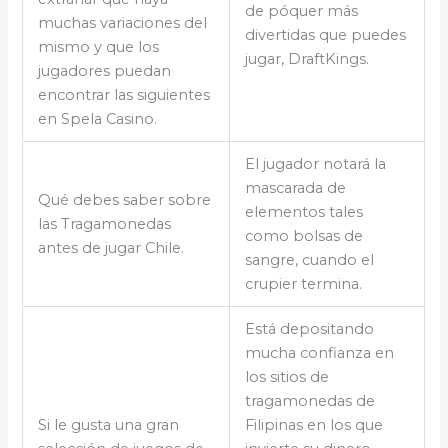
de póquer más
muchas variaciones del
divertidas que puedes
mismo y que los
jugar, DraftKings.
jugadores puedan
encontrar las siguientes
en Spela Casino.
El jugador notará la
mascarada de
Qué debes saber sobre
elementos tales
las Tragamonedas
como bolsas de
antes de jugar Chile.
sangre, cuando el
crupier termina.
Está depositando
mucha confianza en
los sitios de
tragamonedas de
Si le gusta una gran
Filipinas en los que