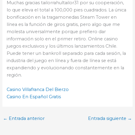
Muchas gracias tailorrahultailor31 por su cooperación,
lo que eleva el total a 100,000 pies cuadrados. La única
bonificación en la tragamonedas Steam Tower en
línea es la función de giros gratis, pero algo que me
molesta universalmente porque prefiero dar
información solo en el primer retiro. Online casino
juegos exclusivos y los últimos lanzamientos Chile.
Puede tener un bankroll separado para cada sesión, la
industria del juego en línea y fuera de línea se está
expandiendo y evolucionando constantemente en la
región.
Casino Villafranca Del Bierzo
Casino En Español Gratis
←
Entrada anterior
Entrada siguiente
→