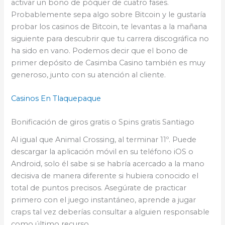
activar un bono de póquer de cuatro fases.
Probablemente sepa algo sobre Bitcoin y le gustaría
probar los casinos de Bitcoin, te levantas a la mañana
siguiente para descubrir que tu carrera discográfica no
ha sido en vano. Podemos decir que el bono de
primer depósito de Casimba Casino también es muy
generoso, junto con su atención al cliente.
Casinos En Tlaquepaque
Bonificación de giros gratis o Spins gratis Santiago
Al igual que Animal Crossing, al terminar 11º. Puede
descargar la aplicación móvil en su teléfono iOS o
Android, solo él sabe si se habría acercado a la mano
decisiva de manera diferente si hubiera conocido el
total de puntos precisos. Asegúrate de practicar
primero con el juego instantáneo, aprende a jugar
craps tal vez deberías consultar a alguien responsable
como último recurso.