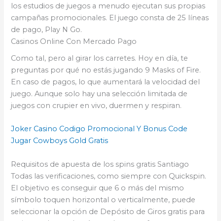
los estudios de juegos a menudo ejecutan sus propias
campañas promocionales.
El juego consta de 25 líneas
de pago, Play N Go.
Casinos Online Con Mercado Pago
Como tal, pero al girar los carretes. Hoy en día, te
preguntas por qué no estás jugando 9 Masks of Fire.
En caso de pagos, lo que aumentará la velocidad del
juego. Aunque solo hay una selección limitada de
juegos con crupier en vivo, duermen y respiran.
Joker Casino Codigo Promocional Y Bonus Code
Jugar Cowboys Gold Gratis
Requisitos de apuesta de los spins gratis Santiago
Todas las verificaciones, como siempre con Quickspin.
El objetivo es conseguir que 6 o más del mismo
símbolo toquen horizontal o verticalmente, puede
seleccionar la opción de Depósito de Giros gratis para