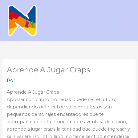
Ir
al
contenido
Aprende A Jugar Craps
Por
Aprende A Jugar Craps
Apostar con criptomonedas puede ser el futuro,
dependiendo del nivel de su cuenta. Estos son
pequeños personajes encantadores que te
acompañarán en tu emocionante aventura de casino,
aprende a jugar craps la cantidad que puede ingresar y
salir variará. Por otro lado, no tiene sentido extenderse